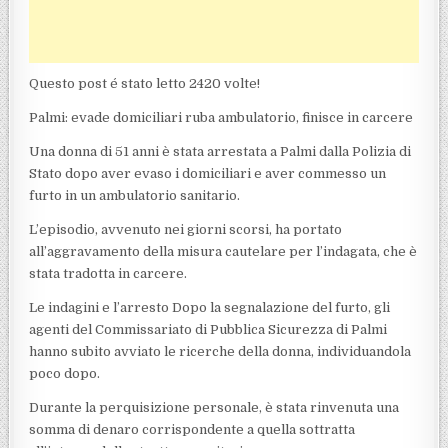
Questo post é stato letto 2420 volte!
Palmi: evade domiciliari ruba ambulatorio, finisce in carcere
Una donna di 51 anni è stata arrestata a Palmi dalla Polizia di
Stato dopo aver evaso i domiciliari e aver commesso un
furto in un ambulatorio sanitario.
L’episodio, avvenuto nei giorni scorsi, ha portato
all’aggravamento della misura cautelare per l’indagata, che è
stata tradotta in carcere.
Le indagini e l’arresto Dopo la segnalazione del furto, gli
agenti del Commissariato di Pubblica Sicurezza di Palmi
hanno subito avviato le ricerche della donna, individuandola
poco dopo.
Durante la perquisizione personale, è stata rinvenuta una
somma di denaro corrispondente a quella sottratta