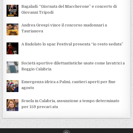
Bagaladi: “Giornata del Maccherone” e concerto di
Giovanni Tripodi
Andrea Grespi vince il concorso madonnari a
Taurianova
A Badolato lo spac Festival presenta “io resto seduta”
Società sportive dilettantistiche usate come lavatrici a
Reggio Calabria
Emergenza idrica a Palmi, cantieri aperti per fine
agosto
Scuola in Calabria, assunzione a tempo determinato
per 159 precari ata