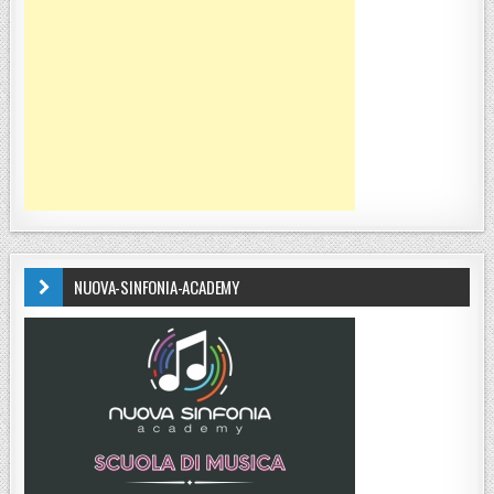
NUOVA-SINFONIA-ACADEMY