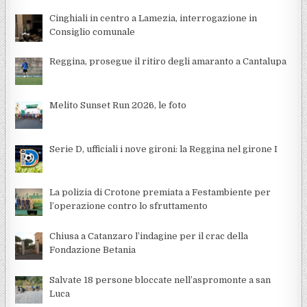
Cinghiali in centro a Lamezia, interrogazione in
Consiglio comunale
Reggina, prosegue il ritiro degli amaranto a Cantalupa
Melito Sunset Run 2026, le foto
Serie D, ufficiali i nove gironi: la Reggina nel girone I
La polizia di Crotone premiata a Festambiente per
l’operazione contro lo sfruttamento
Chiusa a Catanzaro l’indagine per il crac della
Fondazione Betania
Salvate 18 persone bloccate nell’aspromonte a san
Luca