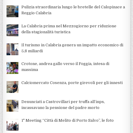
Pulizia straordinaria lungo le bretelle del Calopinace a
Reggio Calabria
La Calabria prima nel Mezzogiorno per riduzione
della stagionalità turistica
Il turismo in Calabria genera un impatto economico di
5,8 miliardi
Crotone, andrea gallo verso il Foggia, intesa di
massima
Calciomercato Cosenza, porte girevoli per gli innesti
Denunciati a Castrovillari per truffa all’inps,
incassavano la pensione del padre morto
1° Meeting “Città di Melito di Porto Salvo”, le foto