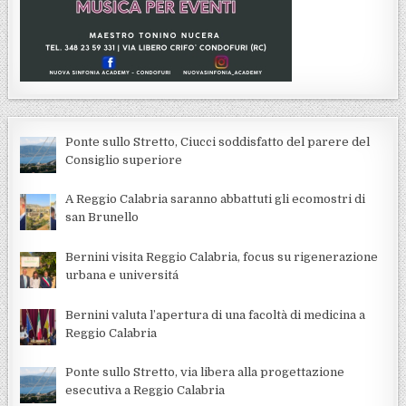
Ponte sullo Stretto, Ciucci soddisfatto del parere del
Consiglio superiore
A Reggio Calabria saranno abbattuti gli ecomostri di
san Brunello
Bernini visita Reggio Calabria, focus su rigenerazione
urbana e universitá
Bernini valuta l’apertura di una facoltà di medicina a
Reggio Calabria
Ponte sullo Stretto, via libera alla progettazione
esecutiva a Reggio Calabria