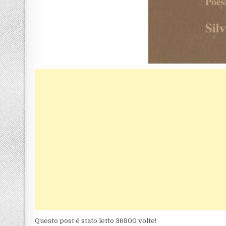
Questo post é stato letto 36800 volte!