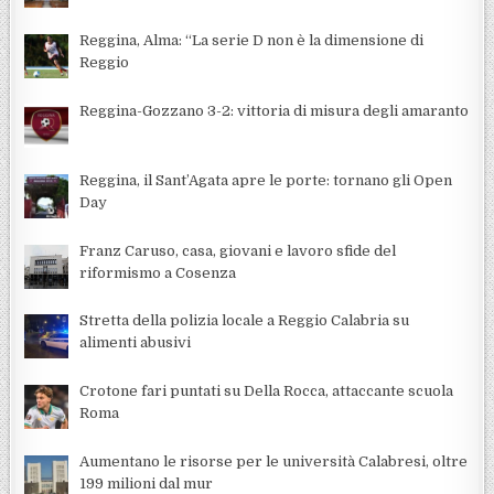
Reggina, Alma: “La serie D non è la dimensione di
Reggio
Reggina-Gozzano 3-2: vittoria di misura degli amaranto
Reggina, il Sant’Agata apre le porte: tornano gli Open
Day
Franz Caruso, casa, giovani e lavoro sfide del
riformismo a Cosenza
Stretta della polizia locale a Reggio Calabria su
alimenti abusivi
Crotone fari puntati su Della Rocca, attaccante scuola
Roma
Aumentano le risorse per le università Calabresi, oltre
199 milioni dal mur