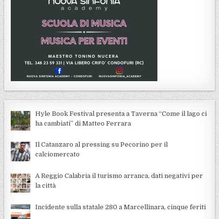
Hyle Book Festival presenta a Taverna “Come il lago ci
ha cambiati” di Matteo Ferrara
Il Catanzaro al pressing su Pecorino per il
calciomercato
A Reggio Calabria il turismo arranca, dati negativi per
la città
Incidente sulla statale 280 a Marcellinara, cinque feriti