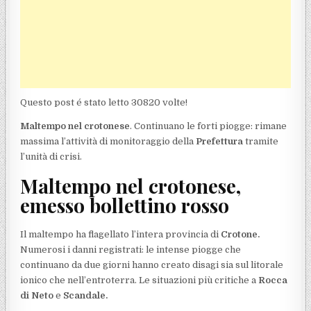
Questo post é stato letto 30820 volte!
Maltempo nel crotonese
. Continuano le forti piogge: rimane
massima l’attività di monitoraggio della
Prefettura
tramite
l’unità di crisi.
Maltempo nel crotonese,
emesso bollettino rosso
Il maltempo ha flagellato l’intera provincia di
Crotone.
Numerosi i danni registrati: le intense piogge che
continuano da due giorni hanno creato disagi sia sul litorale
ionico che nell’entroterra. Le situazioni più critiche a
Rocca
di Neto
e
Scandale.