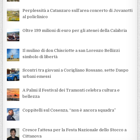
Perplessità a Catanzaro sull’area concerto di Jovanotti
al policlinico
Oltre 199 milioni di euro per gli atenei della Calabria
Il mulino di don Chisciotte a san Lorenzo Bellizzi
simbolo di libertà
Scontri tra giovani a Corigliano Rossano, sette Daspo
urbani emessi
A Palmi il Festival dei Tramonti celebra cultura e
bellezza
Coppitelli sul Cosenza, “non è ancora squadra”
Cresce l’attesa per la Festa Nazionale dello Stocco a
Cittanova