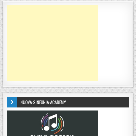
NUOVA-SINFONIA-ACADEMY