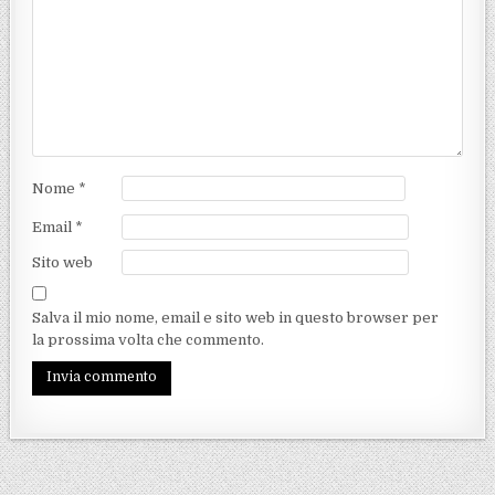
Nome
*
Email
*
Sito web
Salva il mio nome, email e sito web in questo browser per
la prossima volta che commento.