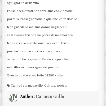
ogni giorno della vita.
Forse occhi tristi non sara’ una convinzione,
portera’ rassegnazione e qualche volta dolore.
Non guardare mai una donna negli occhi…
se li avesse tristi te ne potresti innamorare.
Non cercare mai di consolare occhi tristi…
perche’ il cuore ama lacrime amare,
batte piu’ forte quando l’iride si specchia
nel riflesso di uno sguardo perduto.
Questo post é stato letto 54250 volte!
Tagged
carmen gullo
,
Cultura
,
poesia
Author:
Carmen Gullo