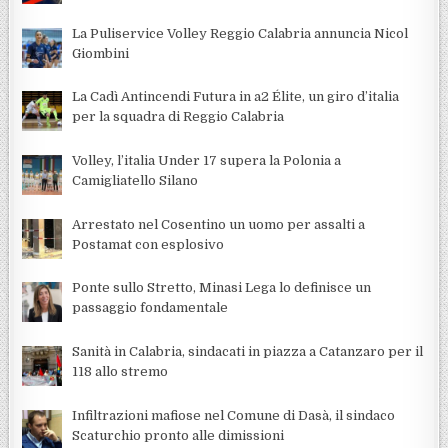
La Puliservice Volley Reggio Calabria annuncia Nicol
Giombini
La Cadì Antincendi Futura in a2 Élite, un giro d’italia
per la squadra di Reggio Calabria
Volley, l’italia Under 17 supera la Polonia a
Camigliatello Silano
Arrestato nel Cosentino un uomo per assalti a
Postamat con esplosivo
Ponte sullo Stretto, Minasi Lega lo definisce un
passaggio fondamentale
Sanità in Calabria, sindacati in piazza a Catanzaro per il
118 allo stremo
Infiltrazioni mafiose nel Comune di Dasà, il sindaco
Scaturchio pronto alle dimissioni