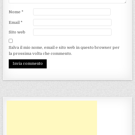
Nome
*
Email
*
Sito web
Salva il mio nome, email e sito web in questo browser per
la prossima volta che commento.