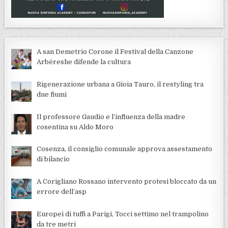
A san Demetrio Corone il Festival della Canzone
Arbëreshe difende la cultura
Rigenerazione urbana a Gioia Tauro, il restyling tra
due fiumi
Il professore Gaudio e l’influenza della madre
cosentina su Aldo Moro
Cosenza, il consiglio comunale approva assestamento
di bilancio
A Corigliano Rossano intervento protesi bloccato da un
errore dell’asp
Europei di tuffi a Parigi, Tocci settimo nel trampolino
da tre metri