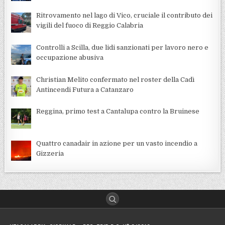
Ritrovamento nel lago di Vico, cruciale il contributo dei
vigili del fuoco di Reggio Calabria
Controlli a Scilla, due lidi sanzionati per lavoro nero e
occupazione abusiva
Christian Melito confermato nel roster della Cadì
Antincendi Futura a Catanzaro
Reggina, primo test a Cantalupa contro la Bruinese
Quattro canadair in azione per un vasto incendio a
Gizzeria