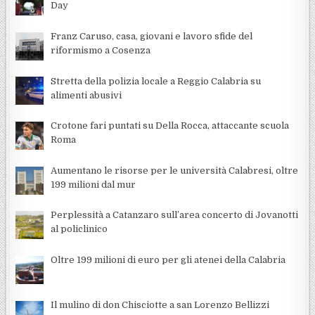
Day
Franz Caruso, casa, giovani e lavoro sfide del
riformismo a Cosenza
Stretta della polizia locale a Reggio Calabria su
alimenti abusivi
Crotone fari puntati su Della Rocca, attaccante scuola
Roma
Aumentano le risorse per le università Calabresi, oltre
199 milioni dal mur
Perplessità a Catanzaro sull’area concerto di Jovanotti
al policlinico
Oltre 199 milioni di euro per gli atenei della Calabria
Il mulino di don Chisciotte a san Lorenzo Bellizzi