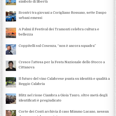
simbolo di libertà
Scontri tra giovani a Corigliano Rossano, sette Daspo
urbani emessi
A Palmi il Festival dei Tramonti celebra cultura e
bellezza
Coppitelli sul Cosenza, “non è ancora squadra”
Cresce l’attesa per la Festa Nazionale dello Stocco a
Cittanova
Il futuro del vino Calabrese punta su identità e qualità a
Reggio Calabria
Blitz nel rione Ciambra a Gioia Tauro, oltre metà degli
identificati è pregiudicato
Corte dei Conti archivia il caso Mimmo Lucano, nessun