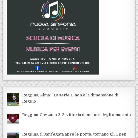
Reggina, Alma: “La serie D non è la dimensione di
Reggio
Reggina-Gozzano 3-2: vittoria di misura degli amaranto
Reggina, il Sant’Agata apre le porte: tornano gli Open