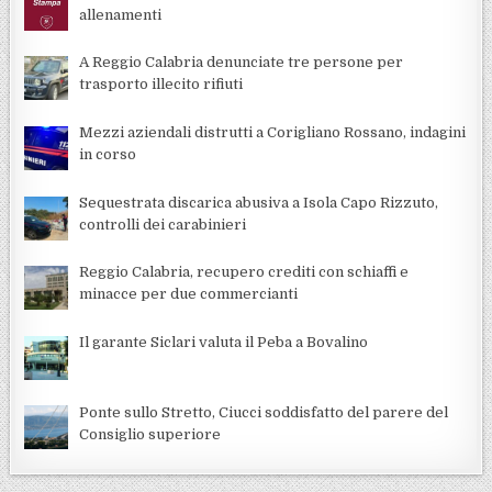
allenamenti
A Reggio Calabria denunciate tre persone per
trasporto illecito rifiuti
Mezzi aziendali distrutti a Corigliano Rossano, indagini
in corso
Sequestrata discarica abusiva a Isola Capo Rizzuto,
controlli dei carabinieri
Reggio Calabria, recupero crediti con schiaffi e
minacce per due commercianti
Il garante Siclari valuta il Peba a Bovalino
Ponte sullo Stretto, Ciucci soddisfatto del parere del
Consiglio superiore