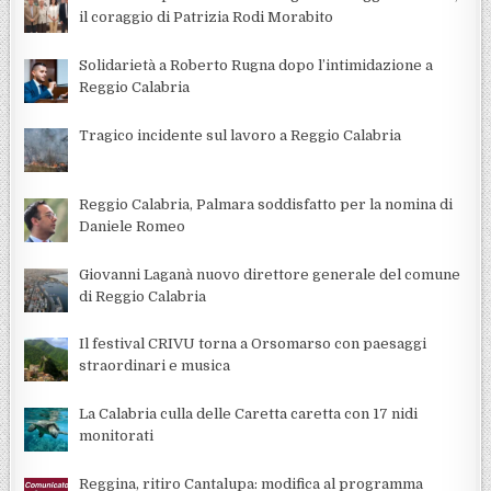
il coraggio di Patrizia Rodi Morabito
Solidarietà a Roberto Rugna dopo l’intimidazione a
Reggio Calabria
Tragico incidente sul lavoro a Reggio Calabria
Reggio Calabria, Palmara soddisfatto per la nomina di
Daniele Romeo
Giovanni Laganà nuovo direttore generale del comune
di Reggio Calabria
Il festival CRIVU torna a Orsomarso con paesaggi
straordinari e musica
La Calabria culla delle Caretta caretta con 17 nidi
monitorati
Reggina, ritiro Cantalupa: modifica al programma