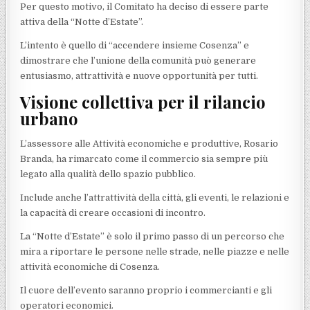
Per questo motivo, il Comitato ha deciso di essere parte
attiva della “Notte d’Estate”.
L’intento è quello di “accendere insieme Cosenza” e
dimostrare che l’unione della comunità può generare
entusiasmo, attrattività e nuove opportunità per tutti.
Visione collettiva per il rilancio
urbano
L’assessore alle Attività economiche e produttive, Rosario
Branda, ha rimarcato come il commercio sia sempre più
legato alla qualità dello spazio pubblico.
Include anche l’attrattività della città, gli eventi, le relazioni e
la capacità di creare occasioni di incontro.
La “Notte d’Estate” è solo il primo passo di un percorso che
mira a riportare le persone nelle strade, nelle piazze e nelle
attività economiche di Cosenza.
Il cuore dell’evento saranno proprio i commercianti e gli
operatori economici.