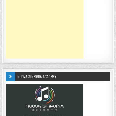
NUOVA-SINFONIA-ACADEMY