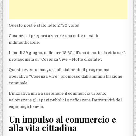
Questo post é stato letto 2790 volte!
Cosenza si prepara a vivere una notte d’estate
indimenticabile.
Lunedì 29 giugno, dalle ore 18:30 all’una di notte, la città sarà
protagonista di “Cosenza Vive – Notte d’Estate”.
Questo evento inaugura ufficialmente il programma
operativo “Cosenza Vive”, promosso dall’amministrazione
comunale.
L’iniziativa mira a sostenere il commercio urbano,
valorizzare gli spazi pubblici e rafforzare l’attrattività del
capoluogo bruzio.
Un impulso al commercio e
alla vita cittadina