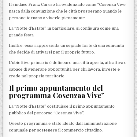
Il sindaco Franz Caruso ha evidenziato come “Cosenza Vive”
nasca dalla convinzione che le città prosperano quando le
persone tornano a viverle pienamente.
La “Notte d’Estate”, in particolare, si configura come una
grande festa.
Inoltre, essa rappresenta un segnale forte di una comunità
che decide di attivarsi per il proprio futuro.
L’obiettivo primario è delineare una città aperta, attrattiva e
capace di generare opportunità per chi lavora, investe e
crede nel proprio territorio.
Il primo appuntamento del
programma Cosenzaa Vive”
La “Notte d’Estate” costituisce il primo appuntamento
pubblico del percorso “Cosenza Vive”.
Questo programma è stato ideato dall’amministrazione
comunale per sostenere il commercio cittadino.