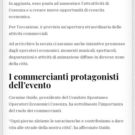
In aggiunta, esso punta ad aumentare l’attrattività di
Cosenza e a creare nuove opportunità di crescita
economica.
Per l’occasione, è prevista un’apertura straordinaria delle
attività commerciali.
Ad arricchire la serata ci saranno anche iniziative promosse
dagli operatori economici, momenti musicali, spettacoli,
degustazioni e attività di animazione diffuse in diverse zone
della città.
I commercianti protagonisti
dell’evento
Carmine Guido, presidente del Comitato Spontaneo
Operatori Economici Cosenza, ha sottolineato l’importanza
del ruolo dei commercianti.
“Ogni giorno alziamo le saracinesche e contribuiamo a dare
vita alle strade della nostra città”, ha affermato Guido.