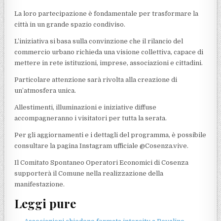
La loro partecipazione è fondamentale per trasformare la
città in un grande spazio condiviso.
L’iniziativa si basa sulla convinzione che il rilancio del
commercio urbano richieda una visione collettiva, capace di
mettere in rete istituzioni, imprese, associazioni e cittadini.
Particolare attenzione sarà rivolta alla creazione di
un’atmosfera unica.
Allestimenti, illuminazioni e iniziative diffuse
accompagneranno i visitatori per tutta la serata.
Per gli aggiornamenti e i dettagli del programma, è possibile
consultare la pagina Instagram ufficiale @Cosenza.vive.
Il Comitato Spontaneo Operatori Economici di Cosenza
supporterà il Comune nella realizzazione della
manifestazione.
Leggi pure