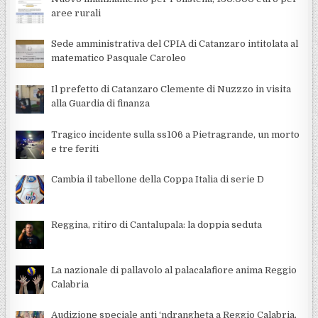
aree rurali
Sede amministrativa del CPIA di Catanzaro intitolata al
matematico Pasquale Caroleo
Il prefetto di Catanzaro Clemente di Nuzzzo in visita
alla Guardia di finanza
Tragico incidente sulla ss106 a Pietragrande, un morto
e tre feriti
Cambia il tabellone della Coppa Italia di serie D
Reggina, ritiro di Cantalupala: la doppia seduta
La nazionale di pallavolo al palacalafiore anima Reggio
Calabria
Audizione speciale anti ‘ndrangheta a Reggio Calabria,