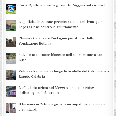
Serie D, ufficiali i nove gironi: la Reggina nel girone I
La polizia di Crotone premiata a Festambiente per
l’operazione contro lo sfruttamento
Chiusa a Catanzaro l’indagine per il crac della
Fondazione Betania
Salvate 18 persone bloccate nell’aspromonte a san
Luca
Pulizia straordinaria lungo le bretelle del Calopinace a
Reggio Calabria
La Calabria prima nel Mezzogiorno per riduzione
della stagionalità turistica
Il turismo in Calabria genera un impatto economico di
5,8 miliardi