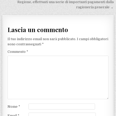
Regione, effettuati una serie di importanti pagamenti dalla
ragioneria generale →
Lascia un commento
Il tuo indirizzo email non sarà pubblicato.
I campi obbligatori
sono contrassegnati
*
Commento
*
Nome
*
Email
*