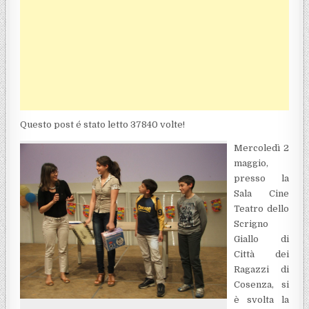
Questo post é stato letto 37840 volte!
Mercoledì 2
maggio,
presso la
Sala Cine
Teatro dello
Scrigno
Giallo di
Città dei
Ragazzi di
Cosenza, si
è svolta la