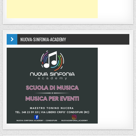
NUOVA-SINFONIA-ACADEMY