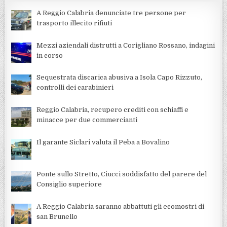
A Reggio Calabria denunciate tre persone per
trasporto illecito rifiuti
Mezzi aziendali distrutti a Corigliano Rossano, indagini
in corso
Sequestrata discarica abusiva a Isola Capo Rizzuto,
controlli dei carabinieri
Reggio Calabria, recupero crediti con schiaffi e
minacce per due commercianti
Il garante Siclari valuta il Peba a Bovalino
Ponte sullo Stretto, Ciucci soddisfatto del parere del
Consiglio superiore
A Reggio Calabria saranno abbattuti gli ecomostri di
san Brunello