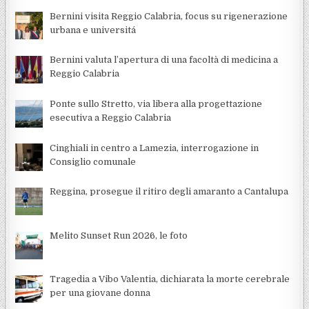
Bernini visita Reggio Calabria, focus su rigenerazione
urbana e universitá
Bernini valuta l’apertura di una facoltà di medicina a
Reggio Calabria
Ponte sullo Stretto, via libera alla progettazione
esecutiva a Reggio Calabria
Cinghiali in centro a Lamezia, interrogazione in
Consiglio comunale
Reggina, prosegue il ritiro degli amaranto a Cantalupa
Melito Sunset Run 2026, le foto
Tragedia a Vibo Valentia, dichiarata la morte cerebrale
per una giovane donna