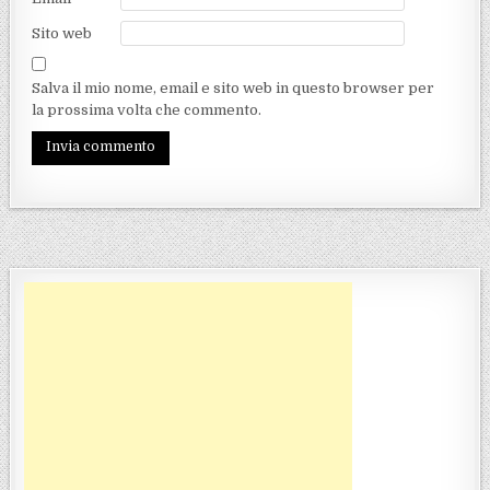
Sito web
Salva il mio nome, email e sito web in questo browser per
la prossima volta che commento.