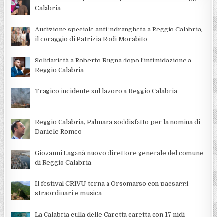
Calabria
Audizione speciale anti ‘ndrangheta a Reggio Calabria,
il coraggio di Patrizia Rodi Morabito
Solidarietà a Roberto Rugna dopo l’intimidazione a
Reggio Calabria
Tragico incidente sul lavoro a Reggio Calabria
Reggio Calabria, Palmara soddisfatto per la nomina di
Daniele Romeo
Giovanni Laganà nuovo direttore generale del comune
di Reggio Calabria
Il festival CRIVU torna a Orsomarso con paesaggi
straordinari e musica
La Calabria culla delle Caretta caretta con 17 nidi