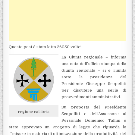
Questo post é stato letto 26050 volte!
La Giunta regionale – informa
una nota dell’ufficio stampa della
Giunta regionale – si è riunita
sotto la presidenza del
Presidente Giuseppe Scopelliti
per discutere una serie di
provvedimenti amministrativi.
Su proposta del Presidente
regione calabria
Scopelliti e dell’Assessore al
Personale Domenico Tallini è
stato approvato un Progetto di legge che riguarda le
“misure in materia di ottimizzazione della produttività del