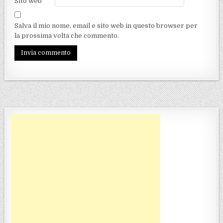
Sito web
Salva il mio nome, email e sito web in questo browser per
la prossima volta che commento.