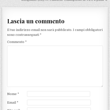
Lascia un commento
Il tuo indirizzo email non sarà pubblicato.
I campi obbligatori
sono contrassegnati
*
Commento
*
Nome
*
Email
*