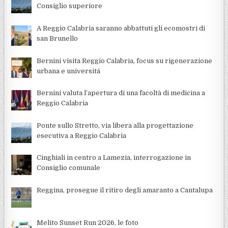
Consiglio superiore
A Reggio Calabria saranno abbattuti gli ecomostri di
san Brunello
Bernini visita Reggio Calabria, focus su rigenerazione
urbana e universitá
Bernini valuta l’apertura di una facoltà di medicina a
Reggio Calabria
Ponte sullo Stretto, via libera alla progettazione
esecutiva a Reggio Calabria
Cinghiali in centro a Lamezia, interrogazione in
Consiglio comunale
Reggina, prosegue il ritiro degli amaranto a Cantalupa
Melito Sunset Run 2026, le foto