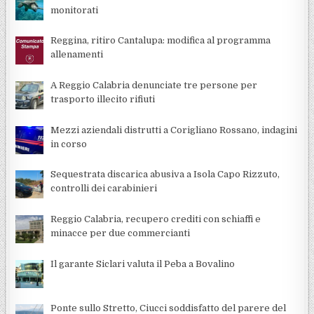
monitorati
Reggina, ritiro Cantalupa: modifica al programma
allenamenti
A Reggio Calabria denunciate tre persone per
trasporto illecito rifiuti
Mezzi aziendali distrutti a Corigliano Rossano, indagini
in corso
Sequestrata discarica abusiva a Isola Capo Rizzuto,
controlli dei carabinieri
Reggio Calabria, recupero crediti con schiaffi e
minacce per due commercianti
Il garante Siclari valuta il Peba a Bovalino
Ponte sullo Stretto, Ciucci soddisfatto del parere del