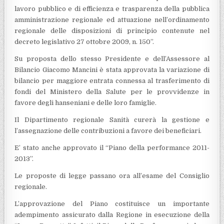
lavoro pubblico e di efficienza e trasparenza della pubblica
amministrazione regionale ed attuazione nell’ordinamento
regionale delle disposizioni di principio contenute nel
decreto legislativo 27 ottobre 2009, n. 150”.
Su proposta dello stesso Presidente e dell’Assessore al
Bilancio Giacomo Mancini è stata approvata la variazione di
bilancio per maggiore entrata connessa al trasferimento di
fondi del Ministero della Salute per le provvidenze in
favore degli hanseniani e delle loro famiglie.
Il Dipartimento regionale Sanità curerà la gestione e
l’assegnazione delle contribuzioni a favore dei beneficiari.
E’ stato anche approvato il “Piano della performance 2011-
2013”.
Le proposte di legge passano ora all’esame del Consiglio
regionale.
L’approvazione del Piano costituisce un importante
adempimento assicurato dalla Regione in esecuzione della