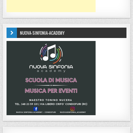
NUOVA-SINFONIA-ACADEMY