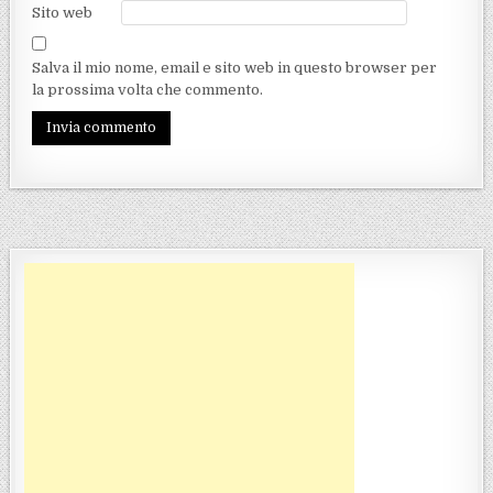
Sito web
Salva il mio nome, email e sito web in questo browser per
la prossima volta che commento.