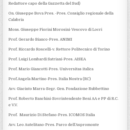
Redattore capo della Gazzetta del Sud)
On. Giuseppe Bova Pres. -Pres. Consiglio regionale della
Calabria
Mons. Giuseppe Fiorini Morosini-Vescovo di Locri
Prof. Gerardo Bianco-Pres. ANIMI
Prof. Riccardo Roscelli-v. Rettore Politecnico di Torino
Prof. Luigi Lombardi Satriani-Pres. AISEA
Prof. Mario Giancotti-Pres. Universitas italica
Prof.Angela Martino-Pres. Italia Nostra (RC)
Avv. Giacinto Marra-Segr. Gen. Fondazione Rubbettino
Prof. Roberto Banchini-Sovrintendente Beni AA e PP di R.C.
e V.V.
Prof. Maurizio Di Stefano-Pres. ICOMOS Italia
Avv. Leo Autelitano-Pres. Parco dell’Aspromonte