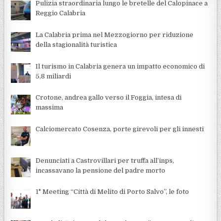
Pulizia straordinaria lungo le bretelle del Calopinace a
Reggio Calabria
La Calabria prima nel Mezzogiorno per riduzione
della stagionalità turistica
Il turismo in Calabria genera un impatto economico di
5,8 miliardi
Crotone, andrea gallo verso il Foggia, intesa di
massima
Calciomercato Cosenza, porte girevoli per gli innesti
Denunciati a Castrovillari per truffa all’inps,
incassavano la pensione del padre morto
1° Meeting “Città di Melito di Porto Salvo”, le foto