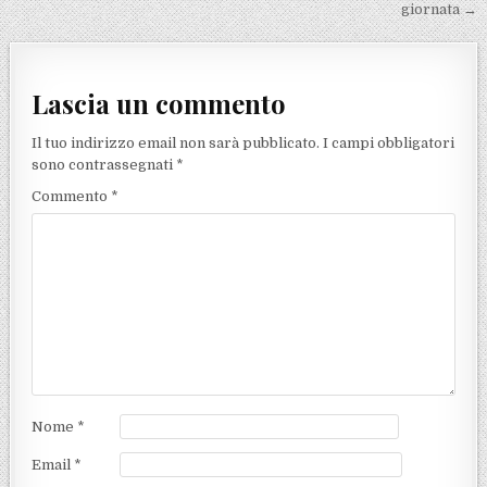
giornata →
Lascia un commento
Il tuo indirizzo email non sarà pubblicato.
I campi obbligatori
sono contrassegnati
*
Commento
*
Nome
*
Email
*