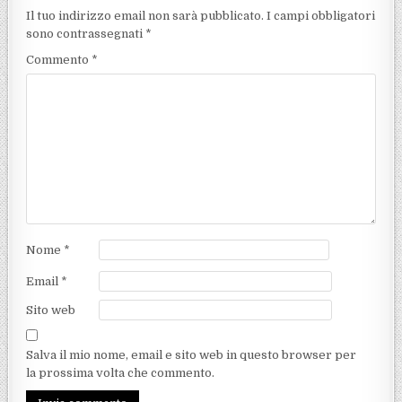
Il tuo indirizzo email non sarà pubblicato.
I campi obbligatori
sono contrassegnati
*
Commento
*
Nome
*
Email
*
Sito web
Salva il mio nome, email e sito web in questo browser per
la prossima volta che commento.