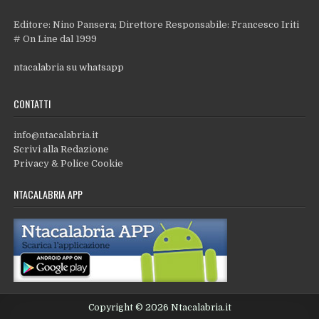
Editore: Nino Pansera; Direttore Responsabile: Francesco Iriti
# On Line dal 1999
ntacalabria su whatsapp
CONTATTI
info@ntacalabria.it
Scrivi alla Redazione
Privacy & Police Cookie
NTACALABRIA APP
Copyright © 2026 Ntacalabria.it