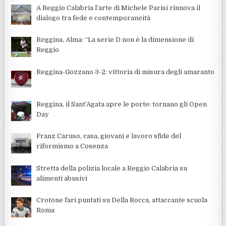
A Reggio Calabria l’arte di Michele Parisi rinnova il
dialogo tra fede e contemporaneità
Reggina, Alma: “La serie D non è la dimensione di
Reggio
Reggina-Gozzano 3-2: vittoria di misura degli amaranto
Reggina, il Sant’Agata apre le porte: tornano gli Open
Day
Franz Caruso, casa, giovani e lavoro sfide del
riformismo a Cosenza
Stretta della polizia locale a Reggio Calabria su
alimenti abusivi
Crotone fari puntati su Della Rocca, attaccante scuola
Roma