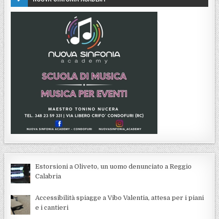
Estorsioni a Oliveto, un uomo denunciato a Reggio
Calabria
Accessibilità spiagge a Vibo Valentia, attesa per i piani
e i cantieri