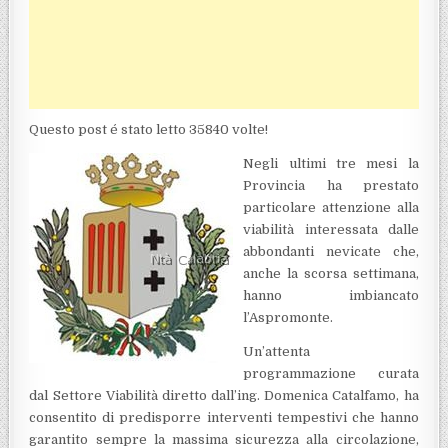
Questo post é stato letto 35840 volte!
Negli ultimi tre mesi la
Provincia ha prestato
particolare attenzione alla
viabilità interessata dalle
abbondanti nevicate che,
anche la scorsa settimana,
hanno imbiancato
l’Aspromonte.
Un’attenta
programmazione curata
dal Settore Viabilità diretto dall’ing. Domenica Catalfamo, ha
consentito di predisporre interventi tempestivi che hanno
garantito sempre la massima sicurezza alla circolazione,