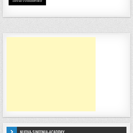
NUOVA-SINFONIA-ACADEMY