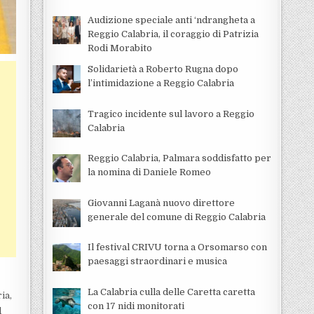
Audizione speciale anti ‘ndrangheta a
Reggio Calabria, il coraggio di Patrizia
Rodi Morabito
Solidarietà a Roberto Rugna dopo
l’intimidazione a Reggio Calabria
Tragico incidente sul lavoro a Reggio
Calabria
Reggio Calabria, Palmara soddisfatto per
la nomina di Daniele Romeo
Giovanni Laganà nuovo direttore
generale del comune di Reggio Calabria
Il festival CRIVU torna a Orsomarso con
paesaggi straordinari e musica
La Calabria culla delle Caretta caretta
ia,
con 17 nidi monitorati
l