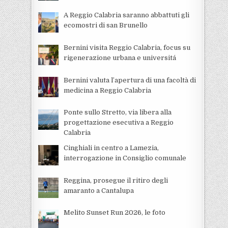
A Reggio Calabria saranno abbattuti gli
ecomostri di san Brunello
Bernini visita Reggio Calabria, focus su
rigenerazione urbana e universitá
Bernini valuta l’apertura di una facoltà di
medicina a Reggio Calabria
Ponte sullo Stretto, via libera alla
progettazione esecutiva a Reggio
Calabria
Cinghiali in centro a Lamezia,
interrogazione in Consiglio comunale
Reggina, prosegue il ritiro degli
amaranto a Cantalupa
Melito Sunset Run 2026, le foto