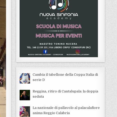
Cambia il tabellone della Coppa Italia di
serie D
Reggina, ritiro di Cantalupala: la doppia
seduta
La nazionale di pallavolo al palacalafiore
anima Reggio Calabria