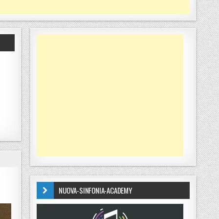
NUOVA-SINFONIA-ACADEMY