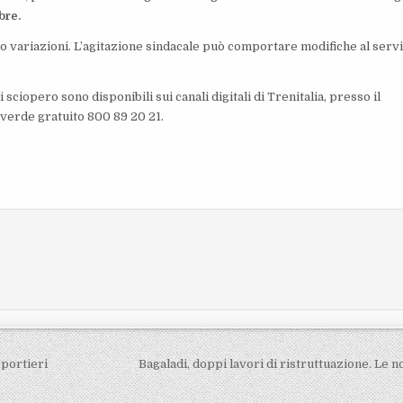
bre.
i o variazioni. L’agitazione sindacale può comportare modifiche al serv
sciopero sono disponibili sui canali digitali di Trenitalia, presso il
o verde gratuito 800 89 20 21.
 portieri
Bagaladi, doppi lavori di ristruttuazione. Le n