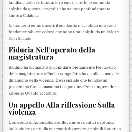
familiari delle vittime, ai loro cari e a tutte le comunità
colpite da questa Tragedia che scuote profondamente
l’intera Calabria.
In momenti come questi, il cordoglio e la solidarietà sono
fondamentali Per coloro che sono Stati colpiti da un dolore
Così Grande.
Fiducia Nell’operato della
magistratura
Baldino ha dichiarato di confidare pienamente Nel lavoro
della magistratura affinché venga fatta luce sulle cause e le
dinamiche della vicenda. È essenziale che le indagini
procedano Con la massima trasparenza Per comprendere
appieno Quanto accaduto.
Un appello Alla riflessione Sulla
violenza
L’episodio di Amendolara solleva interrogativi profondi
Sulla violenza e Sulla necessità di prevenire simili Eventi in