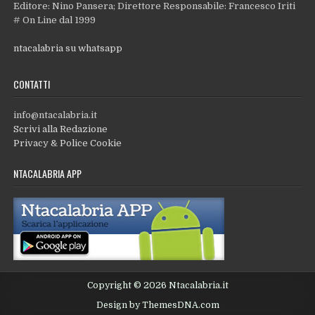
Editore: Nino Pansera; Direttore Responsabile: Francesco Iriti
# On Line dal 1999
ntacalabria su whatsapp
CONTATTI
info@ntacalabria.it
Scrivi alla Redazione
Privacy & Police Cookie
NTACALABRIA APP
Copyright © 2026 Ntacalabria.it
Design by ThemesDNA.com