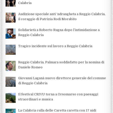
Calabria
Audizione speciale anti ‘ndrangheta a Reggio Calabria,
il coraggio di Patrizia Rodi Morabito
Solidarietà a Roberto Rugna dopo l’intimidazione a
Reggio Calabria
Tragico incidente sul lavoro a Reggio Calabria
Reggio Calabria, Palmara soddisfatto per la nomina di
Daniele Romeo
Giovanni Laganà nuovo direttore generale del comune
di Reggio Calabria
Il festival CRIVU torna a Orsomarso con paesaggi
straordinari e musica
La Calabria culla delle Caretta caretta con 17 nidi