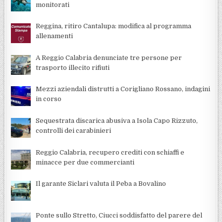
monitorati
Reggina, ritiro Cantalupa: modifica al programma
allenamenti
A Reggio Calabria denunciate tre persone per
trasporto illecito rifiuti
Mezzi aziendali distrutti a Corigliano Rossano, indagini
in corso
Sequestrata discarica abusiva a Isola Capo Rizzuto,
controlli dei carabinieri
Reggio Calabria, recupero crediti con schiaffi e
minacce per due commercianti
Il garante Siclari valuta il Peba a Bovalino
Ponte sullo Stretto, Ciucci soddisfatto del parere del