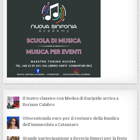
Il teatro classico con Medea di Euripide arriva a
Soriano Calabro
Ottocentomila euro per il restauro della Basilica
dell’immacolata a Catanzaro
Grande partecipazione a Soveria Simeri per la festa