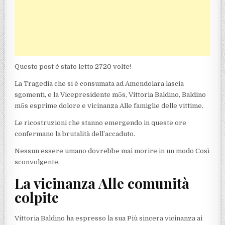
Questo post é stato letto 2720 volte!
La Tragedia che si è consumata ad Amendolara lascia
sgomenti, e la Vicepresidente m5s, Vittoria Baldino, Baldino
m5s esprime dolore e vicinanza Alle famiglie delle vittime.
Le ricostruzioni che stanno emergendo in queste ore
confermano la brutalità dell’accaduto.
Nessun essere umano dovrebbe mai morire in un modo Così
sconvolgente.
La vicinanza Alle comunità
colpite
Vittoria Baldino ha espresso la sua Più sincera vicinanza ai