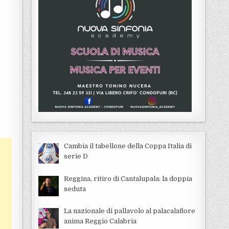
Cambia il tabellone della Coppa Italia di
serie D
Reggina, ritiro di Cantalupala: la doppia
seduta
La nazionale di pallavolo al palacalafiore
anima Reggio Calabria