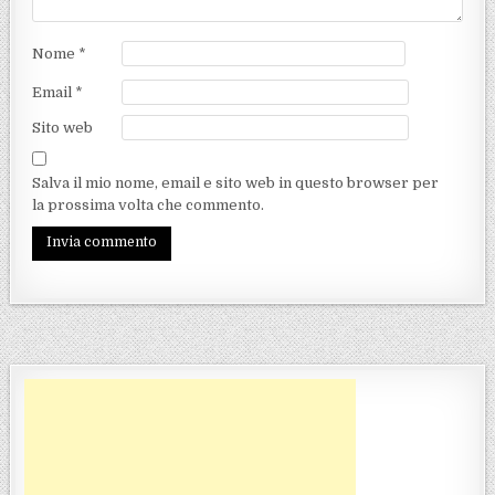
Nome
*
Email
*
Sito web
Salva il mio nome, email e sito web in questo browser per
la prossima volta che commento.