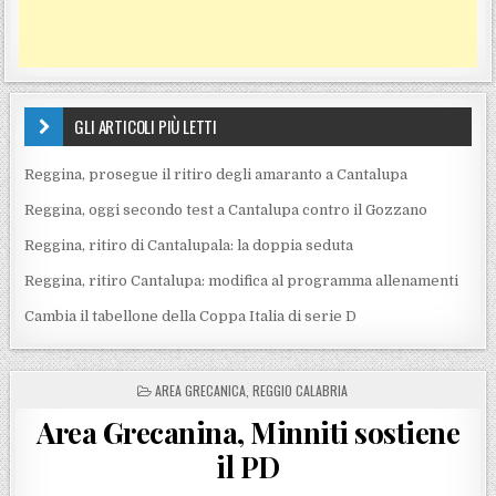
GLI ARTICOLI PIÙ LETTI
Reggina, prosegue il ritiro degli amaranto a Cantalupa
Reggina, oggi secondo test a Cantalupa contro il Gozzano
Reggina, ritiro di Cantalupala: la doppia seduta
Reggina, ritiro Cantalupa: modifica al programma allenamenti
Cambia il tabellone della Coppa Italia di serie D
POSTED IN
AREA GRECANICA
,
REGGIO CALABRIA
Area Grecanina, Minniti sostiene
il PD