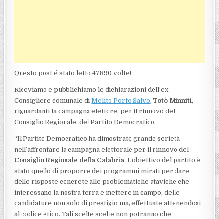
Questo post é stato letto 47890 volte!
Riceviamo e pubblichiamo le dichiarazioni dell’ex
Consigliere comunale di
Melito Porto Salvo
,
Totò Minniti
,
riguardanti la campagna elettore, per il rinnovo del
Consiglio Regionale, del Partito Democratico.
“Il Partito Democratico ha dimostrato grande serietà
nell’affrontare la campagna elettorale per il rinnovo del
Consiglio Regionale della Calabria
. L’obiettivo del partito è
stato quello di proporre dei programmi mirati per dare
delle risposte concrete alle problematiche ataviche che
interessano la nostra terra e mettere in campo, delle
candidature non solo di prestigio ma, effettuate attenendosi
al codice etico. Tali scelte scelte non potranno che