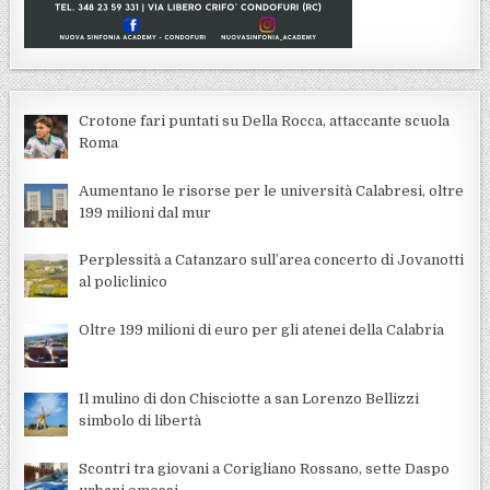
Crotone fari puntati su Della Rocca, attaccante scuola
Roma
Aumentano le risorse per le università Calabresi, oltre
199 milioni dal mur
Perplessità a Catanzaro sull’area concerto di Jovanotti
al policlinico
Oltre 199 milioni di euro per gli atenei della Calabria
Il mulino di don Chisciotte a san Lorenzo Bellizzi
simbolo di libertà
Scontri tra giovani a Corigliano Rossano, sette Daspo