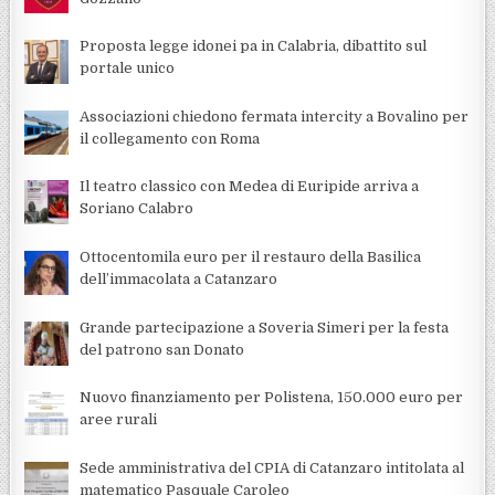
Proposta legge idonei pa in Calabria, dibattito sul
portale unico
Associazioni chiedono fermata intercity a Bovalino per
il collegamento con Roma
Il teatro classico con Medea di Euripide arriva a
Soriano Calabro
Ottocentomila euro per il restauro della Basilica
dell’immacolata a Catanzaro
Grande partecipazione a Soveria Simeri per la festa
del patrono san Donato
Nuovo finanziamento per Polistena, 150.000 euro per
aree rurali
Sede amministrativa del CPIA di Catanzaro intitolata al
matematico Pasquale Caroleo