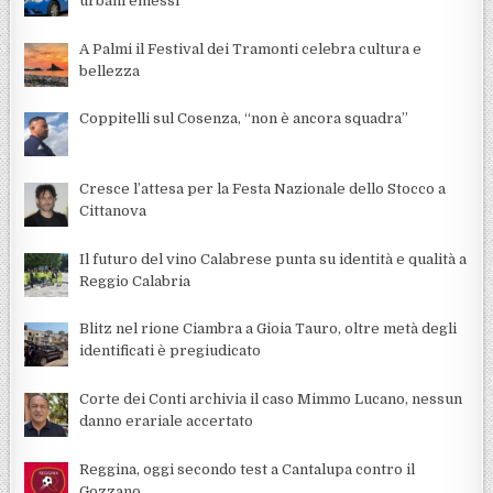
urbani emessi
A Palmi il Festival dei Tramonti celebra cultura e
bellezza
Coppitelli sul Cosenza, “non è ancora squadra”
Cresce l’attesa per la Festa Nazionale dello Stocco a
Cittanova
Il futuro del vino Calabrese punta su identità e qualità a
Reggio Calabria
Blitz nel rione Ciambra a Gioia Tauro, oltre metà degli
identificati è pregiudicato
Corte dei Conti archivia il caso Mimmo Lucano, nessun
danno erariale accertato
Reggina, oggi secondo test a Cantalupa contro il
Gozzano