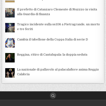
Il prefetto di Catanzaro Clemente di Nuzzzo in visita
alla Guardia di finanza
Tragico incidente sulla ss106 a Pietragrande, un morto
e tre feriti
Cambia il tabellone della Coppa Italia di serie D
Reggina, ritiro di Cantalupala: la doppia seduta
La nazionale di pallavolo al palacalafiore anima Reggio
Calabria