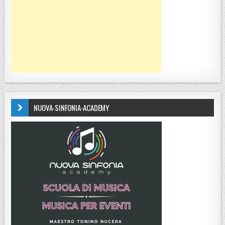
NUOVA-SINFONIA-ACADEMY