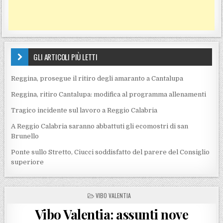
GLI ARTICOLI PIÙ LETTI
Reggina, prosegue il ritiro degli amaranto a Cantalupa
Reggina, ritiro Cantalupa: modifica al programma allenamenti
Tragico incidente sul lavoro a Reggio Calabria
A Reggio Calabria saranno abbattuti gli ecomostri di san
Brunello
Ponte sullo Stretto, Ciucci soddisfatto del parere del Consiglio
superiore
POSTED IN
VIBO VALENTIA
Vibo Valentia: assunti nove