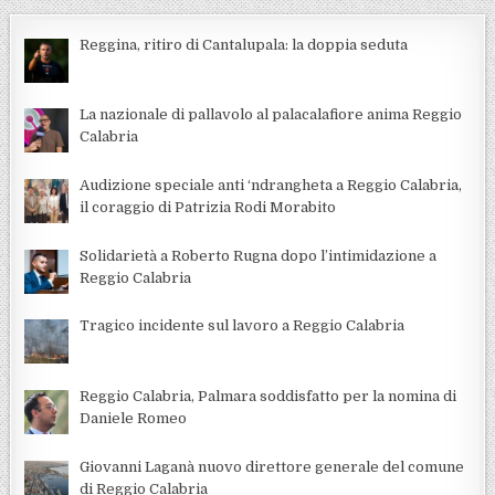
Reggina, ritiro di Cantalupala: la doppia seduta
La nazionale di pallavolo al palacalafiore anima Reggio
Calabria
Audizione speciale anti ‘ndrangheta a Reggio Calabria,
il coraggio di Patrizia Rodi Morabito
Solidarietà a Roberto Rugna dopo l’intimidazione a
Reggio Calabria
Tragico incidente sul lavoro a Reggio Calabria
Reggio Calabria, Palmara soddisfatto per la nomina di
Daniele Romeo
Giovanni Laganà nuovo direttore generale del comune
di Reggio Calabria