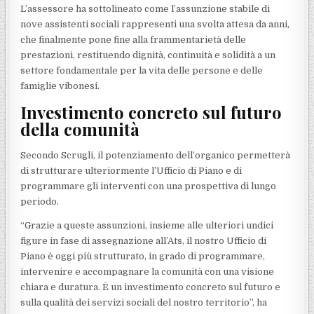
L’assessore ha sottolineato come l’assunzione stabile di
nove assistenti sociali rappresenti una svolta attesa da anni,
che finalmente pone fine alla frammentarietà delle
prestazioni, restituendo dignità, continuità e solidità a un
settore fondamentale per la vita delle persone e delle
famiglie vibonesi.
Investimento concreto sul futuro
della comunità
Secondo Scrugli, il potenziamento dell’organico permetterà
di strutturare ulteriormente l’Ufficio di Piano e di
programmare gli interventi con una prospettiva di lungo
periodo.
“Grazie a queste assunzioni, insieme alle ulteriori undici
figure in fase di assegnazione all’Ats, il nostro Ufficio di
Piano è oggi più strutturato, in grado di programmare,
intervenire e accompagnare la comunità con una visione
chiara e duratura. È un investimento concreto sul futuro e
sulla qualità dei servizi sociali del nostro territorio”, ha