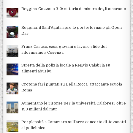
Reggina-Gozzano 3-2: vittoria di misura degli amaranto
Reggina, il Sant’Agata apre le porte: tornano gli Open
Day
Franz Caruso, casa, giovani e lavoro sfide del
riformismo a Cosenza
Stretta della polizia locale a Reggio Calabria su
alimenti abusivi
Crotone fari puntati su Della Rocca, attaccante scuola
Roma
Aumentano le risorse per le università Calabresi, oltre
199 milioni dal mur
Perplessità a Catanzaro sull’area concerto di Jovanotti
al policlinico