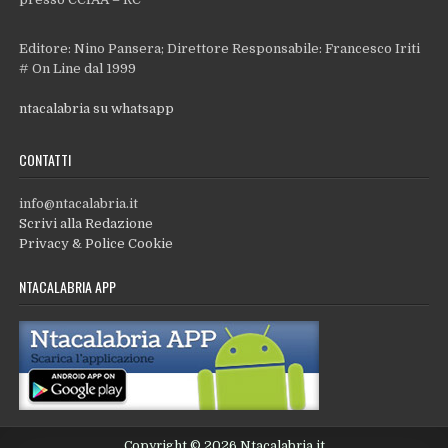
Editore: Nino Pansera; Direttore Responsabile: Francesco Iriti
# On Line dal 1999
ntacalabria su whatsapp
CONTATTI
info@ntacalabria.it
Scrivi alla Redazione
Privacy & Police Cookie
NTACALABRIA APP
Copyright © 2026 Ntacalabria.it