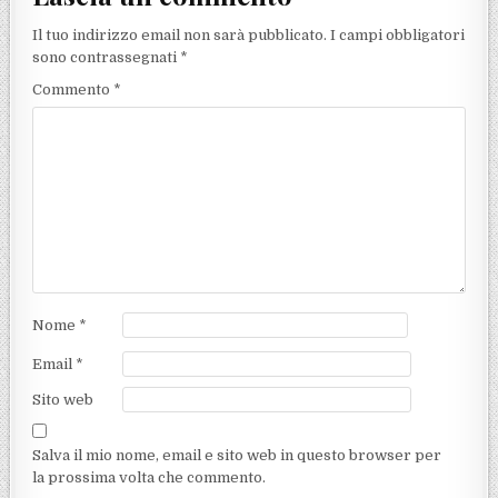
Il tuo indirizzo email non sarà pubblicato.
I campi obbligatori
sono contrassegnati
*
Commento
*
Nome
*
Email
*
Sito web
Salva il mio nome, email e sito web in questo browser per
la prossima volta che commento.