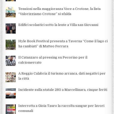
Tensioni nella maggioranza Voce a Crotone, la lista
“Valorizziamo Crotone” si sfalda
Edifici scolastici sotto la lente a Villa san Giovanni
Hyle Book Festival presenta a Taverna “Come il lago ci
ha cambiati” di Matteo Ferrara
Il Catanzaro al pressing su Pecorino per il
calciomercato
A Reggio Calabria il turismo arranca, dati negativi per
la città
Incidente sulla statale 280 a Marcellinara, cinque feriti
Interrotta a Gioia Tauro la raccolta sangue per lavori
comunali