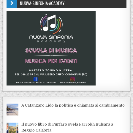
NUOVA-SINFONIA-ACADEMY
A Catanzaro Lido la politica è chiamata al cambiamento
Il nuovo libro di Furfaro svela Farrokh Bulsara a
Reggio Calabria