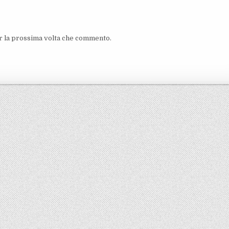
er la prossima volta che commento.