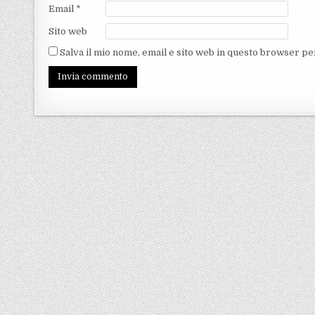
Email
*
Sito web
Salva il mio nome, email e sito web in questo browser p