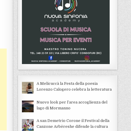
A Melicuccà la Festa della poesia
Lorenzo Calogero celebra la letteratura
Nuovo look per l’area accoglienza del
lago di Mormanno
A san Demetrio Corone il Festival della
Canzone Arbëreshe difende la cultura