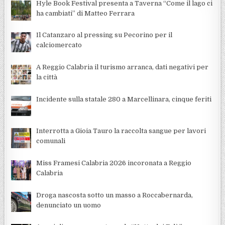
Hyle Book Festival presenta a Taverna “Come il lago ci
ha cambiati” di Matteo Ferrara
Il Catanzaro al pressing su Pecorino per il
calciomercato
A Reggio Calabria il turismo arranca, dati negativi per
la città
Incidente sulla statale 280 a Marcellinara, cinque feriti
Interrotta a Gioia Tauro la raccolta sangue per lavori
comunali
Miss Framesi Calabria 2026 incoronata a Reggio
Calabria
Droga nascosta sotto un masso a Roccabernarda,
denunciato un uomo