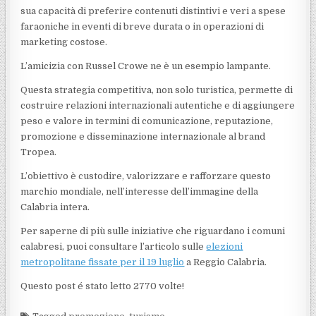
sua capacità di preferire contenuti distintivi e veri a spese
faraoniche in eventi di breve durata o in operazioni di
marketing costose.
L’amicizia con Russel Crowe ne è un esempio lampante.
Questa strategia competitiva, non solo turistica, permette di
costruire relazioni internazionali autentiche e di aggiungere
peso e valore in termini di comunicazione, reputazione,
promozione e disseminazione internazionale al brand
Tropea.
L’obiettivo è custodire, valorizzare e rafforzare questo
marchio mondiale, nell’interesse dell’immagine della
Calabria intera.
Per saperne di più sulle iniziative che riguardano i comuni
calabresi, puoi consultare l’articolo sulle
elezioni
metropolitane fissate per il 19 luglio
a Reggio Calabria.
Questo post é stato letto 2770 volte!