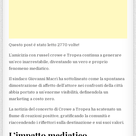
Questo post é stato letto 2770 volte!
L’amicizia con russel crowe e Tropea continua a generare
un’eco inarrestabile, diventando un vero e proprio
fenomeno mediatico.
Il sindaco Giovanni Macrì ha sottolineato come la spontanea
dimostrazione di affetto dell’attore nei confronti della città
abbia portato a un’enorme visibilità, definendola un
marketing a costo zero.
La notizia del concerto di Crowe a Tropea ha scatenato un
fiume di reazioni positive, gratificando la comunità e
riaccendendo i riflettori sulla destinazione e sui suoi valori.
L’impatto mediatico