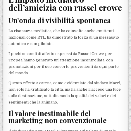
dell’amicizia con russel crowe
Un’onda di visibilità spontanea
La risonanza mediatica, che ha coinvolto anche emittenti
nazionali come RTL, ha dimostrato la forza di un messaggio
autentico e non pilotato.
I pochi secondi di affetto espressi da Russel Crowe per
Tropea hanno generato un’attenzione incontrollata, con
prenotazioni per il suo concerto provenienti da ogni parte
del mondo.
Questo effetto a catena, come evidenziato dal sindaco Macrì,
non solo ha gratificato la città, ma ha anche riacceso una luce
sulla destinazione, sottolineando la qualità dei valori e dei
sentimenti che la animano.
Il valore inestimabile del
marketing non convenzionale