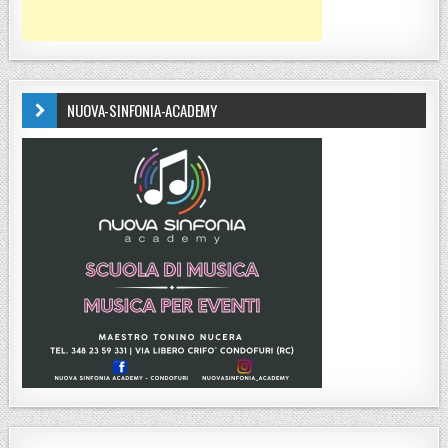
NUOVA-SINFONIA-ACADEMY