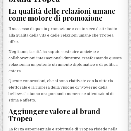
La qualità delle relazioni umane
come motore di promozione
Il successo di questa promozione a costo zero è attribuito
alla qualità della vita e delle relazioni umane che Tropea
offre.
Negli anni, la città ha saputo costruire amicizie e
collaborazioni internazionali durature, trasformando queste
relazioni in un potente strumento diplomatico e di politica
estera.
Queste connessioni, che si sono riattivate con la vittoria
elettorale e la ripresa della visione di “governo della
bellezza”, stanno ora portando numerose attestazioni di
stima e affetto.
Aggiungere valore al brand
Tropea
La forza esperienziale e spirituale di Tropea risiede nella