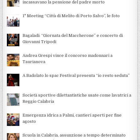
incassavano la pensione del padre morto
1° Meeting “Città di Melito di Porto Salvo”, le foto
Bagaladi: “Giornata del Maccherone” e concerto di
Giovanni Tripodi
Andrea Grespi vince il concorso madonnari a
Taurianova
A Badolato lo spac Festival presenta “io resto seduta”
Società sportive dilettantistiche usate come lavatrici a
Reggio Calabria
Emergenza idrica a Palmi, cantieri aperti per fine
agosto
Scuola in Calabria, assunzione a tempo determinato