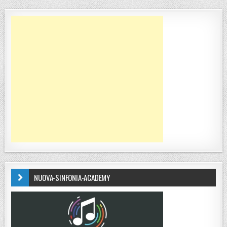
NUOVA-SINFONIA-ACADEMY