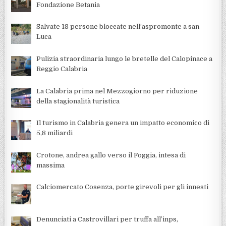
Fondazione Betania
Salvate 18 persone bloccate nell’aspromonte a san
Luca
Pulizia straordinaria lungo le bretelle del Calopinace a
Reggio Calabria
La Calabria prima nel Mezzogiorno per riduzione
della stagionalità turistica
Il turismo in Calabria genera un impatto economico di
5,8 miliardi
Crotone, andrea gallo verso il Foggia, intesa di
massima
Calciomercato Cosenza, porte girevoli per gli innesti
Denunciati a Castrovillari per truffa all’inps,