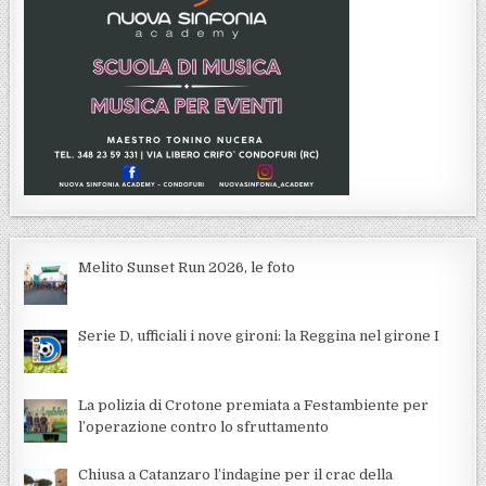
Melito Sunset Run 2026, le foto
Serie D, ufficiali i nove gironi: la Reggina nel girone I
La polizia di Crotone premiata a Festambiente per
l’operazione contro lo sfruttamento
Chiusa a Catanzaro l’indagine per il crac della