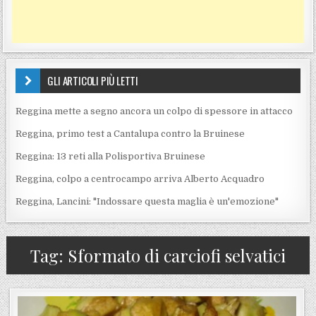
GLI ARTICOLI PIÙ LETTI
Reggina mette a segno ancora un colpo di spessore in attacco
Reggina, primo test a Cantalupa contro la Bruinese
Reggina: 13 reti alla Polisportiva Bruinese
Reggina, colpo a centrocampo arriva Alberto Acquadro
Reggina, Lancini: "Indossare questa maglia è un'emozione"
Tag:
Sformato di carciofi selvatici