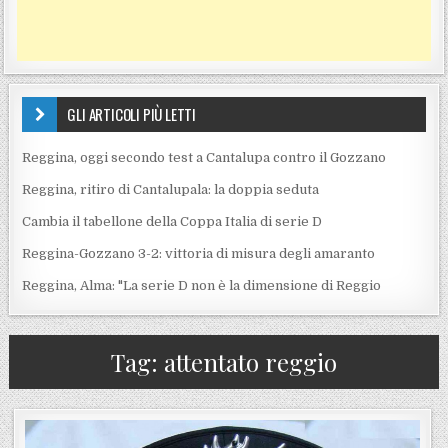
GLI ARTICOLI PIÙ LETTI
Reggina, oggi secondo test a Cantalupa contro il Gozzano
Reggina, ritiro di Cantalupala: la doppia seduta
Cambia il tabellone della Coppa Italia di serie D
Reggina-Gozzano 3-2: vittoria di misura degli amaranto
Reggina, Alma: "La serie D non è la dimensione di Reggio
Tag:
attentato reggio