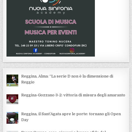
Reggina, Alma: “La serie D non è la dimensione di
Reggio
Reggina-Gozzano 3-2: vittoria di misura degli amaranto
Reggina, il Sant’Agata apre le porte: tornano gli Open
Day