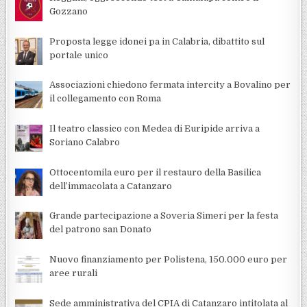
Gozzano
Proposta legge idonei pa in Calabria, dibattito sul
portale unico
Associazioni chiedono fermata intercity a Bovalino per
il collegamento con Roma
Il teatro classico con Medea di Euripide arriva a
Soriano Calabro
Ottocentomila euro per il restauro della Basilica
dell’immacolata a Catanzaro
Grande partecipazione a Soveria Simeri per la festa
del patrono san Donato
Nuovo finanziamento per Polistena, 150.000 euro per
aree rurali
Sede amministrativa del CPIA di Catanzaro intitolata al