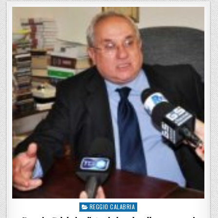
REGGIO CALABRIA
Posted in