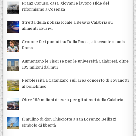
Franz Caruso, casa, giovani e lavoro sfide del
riformismo a Cosenza
Stretta della polizia locale a Reggio Calabria su
alimenti abusivi
Crotone fari puntati su Della Rocca, attaccante scuola
Roma
Aumentano le risorse per le università Calabresi, oltre
199 milioni dal mur
Perplessità a Catanzaro sull’area concerto di Jovanotti
al policlinico
Oltre 199 milioni di euro per gli atenei della Calabria
Il mulino di don Chisciotte a san Lorenzo Bellizzi
simbolo di libertà