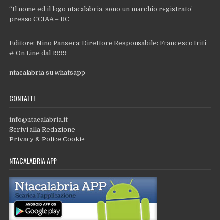
“Il nome ed il logo ntacalabria, sono un marchio registrato”
presso CCIAA – RC
Editore: Nino Pansera; Direttore Responsabile: Francesco Iriti
# On Line dal 1999
ntacalabria su whatsapp
CONTATTI
info@ntacalabria.it
Scrivi alla Redazione
Privacy & Police Cookie
NTACALABRIA APP