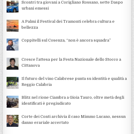
Scontri tra giovani a Corigliano Rossano, sette Daspo
urbani emessi
A Palmi il Festival dei Tramonti celebra cultura e
bellezza
Coppitelli sul Cosenza, “non è ancora squadra”
Cresce l’attesa per la Festa Nazionale dello Stocco a
Cittanova
Il futuro del vino Calabrese punta su identità e qualità a
Reggio Calabria
Blitz nel rione Ciambra a Gioia Tauro, oltre metà degli
identificati è pregiudicato
Corte dei Conti archivia il caso Mimmo Lucano, nessun
danno erariale accertato