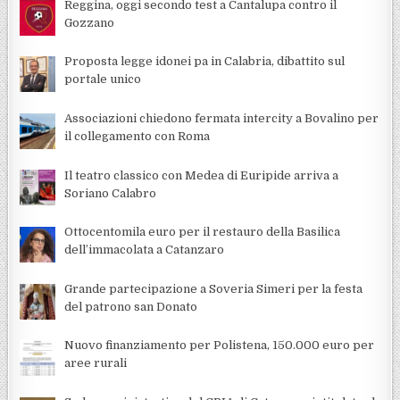
Reggina, oggi secondo test a Cantalupa contro il
Gozzano
Proposta legge idonei pa in Calabria, dibattito sul
portale unico
Associazioni chiedono fermata intercity a Bovalino per
il collegamento con Roma
Il teatro classico con Medea di Euripide arriva a
Soriano Calabro
Ottocentomila euro per il restauro della Basilica
dell’immacolata a Catanzaro
Grande partecipazione a Soveria Simeri per la festa
del patrono san Donato
Nuovo finanziamento per Polistena, 150.000 euro per
aree rurali