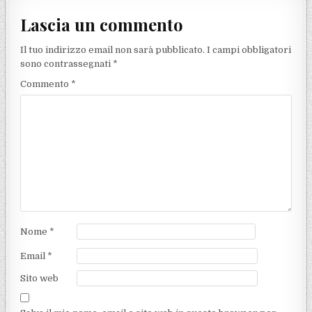
Lascia un commento
Il tuo indirizzo email non sarà pubblicato.
I campi obbligatori
sono contrassegnati
*
Commento
*
Nome
*
Email
*
Sito web