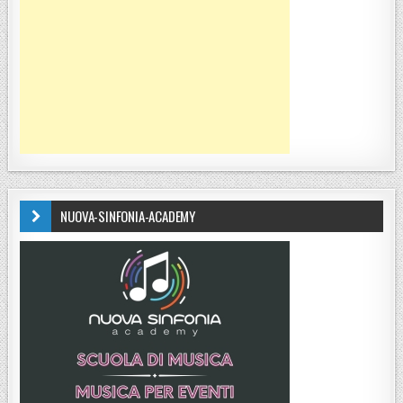
NUOVA-SINFONIA-ACADEMY