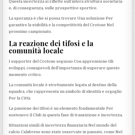
Questa incertezza si riflette sull’intera struttura societaria
e, di conseguenza, sulle prospettive sportive.
La speranza è che si possa trovare Una soluzione Per
garantire la stabilità e la competitività del Crotone Nel
prossimo campionato.
La reazione dei tifosi e la
comunità locale
I supporter del Crotone seguono Con apprensione Gli
sviluppi, consapevoli dell’importanza di superare questo
momento critico.
La comunità locale è strettamente legata al destino della
squadra, che rappresenta un simbolo di identità e orgoglio
Per la Città.
La passione dei tifosi è un elemento fondamentale Per
sostenere il Club in questa fase di transizione e incertezza.
Situazioni simili di incertezza finanziaria Nel mondo del
calcio Calabrese sono state osservate in passato, come Nel