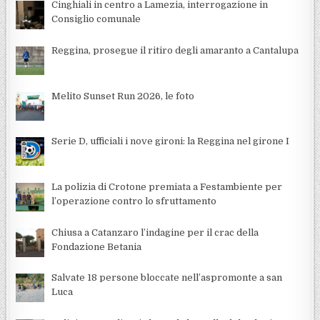
Cinghiali in centro a Lamezia, interrogazione in
Consiglio comunale
Reggina, prosegue il ritiro degli amaranto a Cantalupa
Melito Sunset Run 2026, le foto
Serie D, ufficiali i nove gironi: la Reggina nel girone I
La polizia di Crotone premiata a Festambiente per
l’operazione contro lo sfruttamento
Chiusa a Catanzaro l’indagine per il crac della
Fondazione Betania
Salvate 18 persone bloccate nell’aspromonte a san
Luca