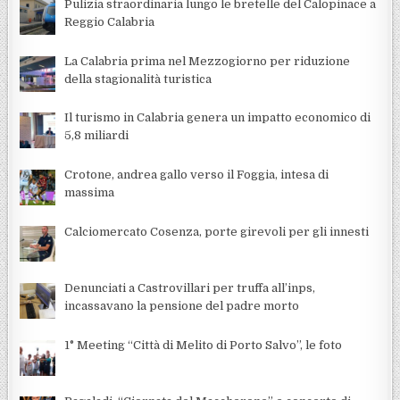
Pulizia straordinaria lungo le bretelle del Calopinace a
Reggio Calabria
La Calabria prima nel Mezzogiorno per riduzione
della stagionalità turistica
Il turismo in Calabria genera un impatto economico di
5,8 miliardi
Crotone, andrea gallo verso il Foggia, intesa di
massima
Calciomercato Cosenza, porte girevoli per gli innesti
Denunciati a Castrovillari per truffa all’inps,
incassavano la pensione del padre morto
1° Meeting “Città di Melito di Porto Salvo”, le foto