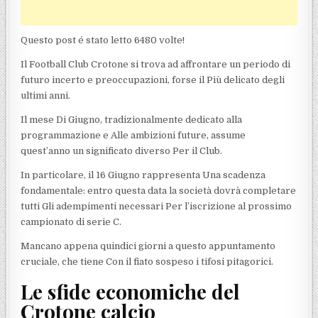
Questo post é stato letto 6480 volte!
Il Football Club Crotone si trova ad affrontare un periodo di
futuro incerto e preoccupazioni, forse il Più delicato degli
ultimi anni.
Il mese Di Giugno, tradizionalmente dedicato alla
programmazione e Alle ambizioni future, assume
quest’anno un significato diverso Per il Club.
In particolare, il 16 Giugno rappresenta Una scadenza
fondamentale: entro questa data la società dovrà completare
tutti Gli adempimenti necessari Per l’iscrizione al prossimo
campionato di serie C.
Mancano appena quindici giorni a questo appuntamento
cruciale, che tiene Con il fiato sospeso i tifosi pitagorici.
Le sfide economiche del
Crotone calcio