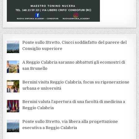
Ponte sullo Stretto, Ciucci soddisfatto del parere del
Consiglio superiore
A Reggio Calabria saranno abbattuti gli ecomostri di
san Brunello
Bernini visita Reggio Calabria, focus su rigenerazione
urbana e universitá
Bernini valuta l’apertura di una facoltà di medicina a
Reggio Calabria
Ponte sullo Stretto, via libera alla progettazione
esecutiva a Reggio Calabria