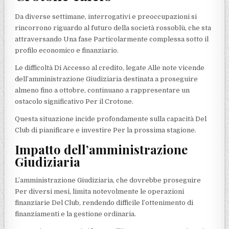
Da diverse settimane, interrogativi e preoccupazioni si
rincorrono riguardo al futuro della società rossoblù, che sta
attraversando Una fase Particolarmente complessa sotto il
profilo economico e finanziario.
Le difficoltà Di Accesso al credito, legate Alle note vicende
dell’amministrazione Giudiziaria destinata a proseguire
almeno fino a ottobre, continuano a rappresentare un
ostacolo significativo Per il Crotone.
Questa situazione incide profondamente sulla capacità Del
Club di pianificare e investire Per la prossima stagione.
Impatto dell’amministrazione
Giudiziaria
L’amministrazione Giudiziaria, che dovrebbe proseguire
Per diversi mesi, limita notevolmente le operazioni
finanziarie Del Club, rendendo difficile l’ottenimento di
finanziamenti e la gestione ordinaria.