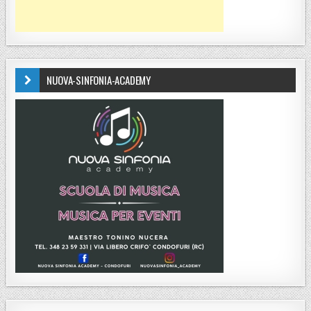
NUOVA-SINFONIA-ACADEMY