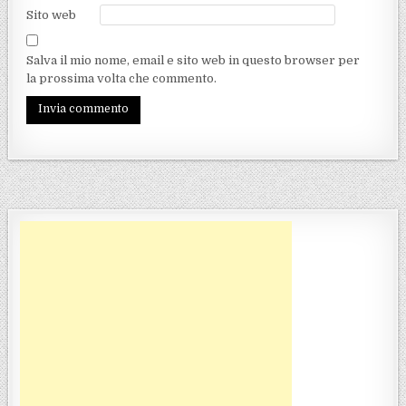
Sito web
Salva il mio nome, email e sito web in questo browser per
la prossima volta che commento.