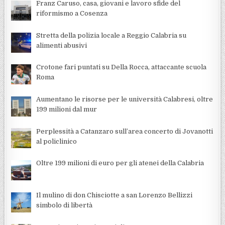
Franz Caruso, casa, giovani e lavoro sfide del
riformismo a Cosenza
Stretta della polizia locale a Reggio Calabria su
alimenti abusivi
Crotone fari puntati su Della Rocca, attaccante scuola
Roma
Aumentano le risorse per le università Calabresi, oltre
199 milioni dal mur
Perplessità a Catanzaro sull’area concerto di Jovanotti
al policlinico
Oltre 199 milioni di euro per gli atenei della Calabria
Il mulino di don Chisciotte a san Lorenzo Bellizzi
simbolo di libertà