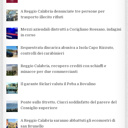
A Reggio Calabria denunciate tre persone per
trasporto illecito rifiuti
Mezzi aziendali distrutti a Corigliano Rossano, indagini
in corso
Sequestrata discarica abusiva a Isola Capo Rizzuto,
controlli dei carabinieri
Reggio Calabria, recupero crediti con schiaffi e
minacce per due commercianti
Il garante Siclari valuta il Peba a Bovalino
Ponte sullo Stretto, Ciucci soddisfatto del parere del
Consiglio superiore
A Reggio Calabria saranno abbattuti gli ecomostri di
san Brunello