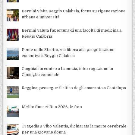
Bernini visita Reggio Calabria, focus su rigenerazione
urbana e universitá
Bernini valuta l’apertura di una facoltà di medicina a
Reggio Calabria
Ponte sullo Stretto, via libera alla progettazione
esecutiva a Reggio Calabria
Cinghiali in centro a Lamezia, interrogazione in
Consiglio comunale
Reggina, prosegue il ritiro degli amaranto a Cantalupa
Melito Sunset Run 2026, le foto
Tragedia a Vibo Valentia, dichiarata la morte cerebrale
per una giovane donna