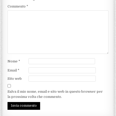
Commento
*
Nome
*
Email
*
Sito web
Salva il mio nome, email e sito web in questo browser per
la prossima volta che commento.