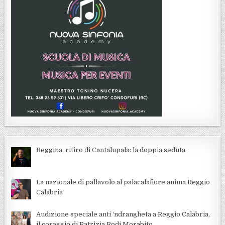
Reggina, ritiro di Cantalupala: la doppia seduta
La nazionale di pallavolo al palacalafiore anima Reggio
Calabria
Audizione speciale anti ‘ndrangheta a Reggio Calabria,
il coraggio di Patrizia Rodi Morabito