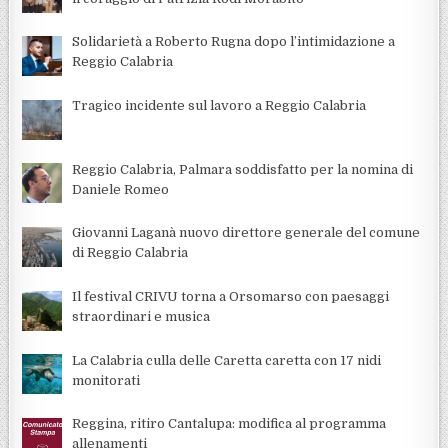
Solidarietà a Roberto Rugna dopo l’intimidazione a
Reggio Calabria
Tragico incidente sul lavoro a Reggio Calabria
Reggio Calabria, Palmara soddisfatto per la nomina di
Daniele Romeo
Giovanni Laganà nuovo direttore generale del comune
di Reggio Calabria
Il festival CRIVU torna a Orsomarso con paesaggi
straordinari e musica
La Calabria culla delle Caretta caretta con 17 nidi
monitorati
Reggina, ritiro Cantalupa: modifica al programma
allenamenti