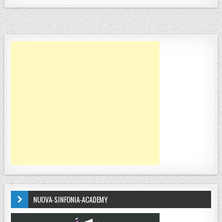
NUOVA-SINFONIA-ACADEMY