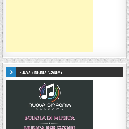
NUOVA-SINFONIA-ACADEMY