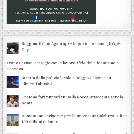
Reggina, il Sant’Agata apre le porte: tornano gli Open
Day
Franz Caruso, casa, giovani e lavoro sfide del riformismo a
Cosenza
Stretta della polizia locale a Reggio Calabria su
alimenti abusivi
Crotone fari puntati su Della Rocca, attaccante scuola
Roma
Aumentano le risorse per le università Calabresi, oltre
199 milioni dal mur