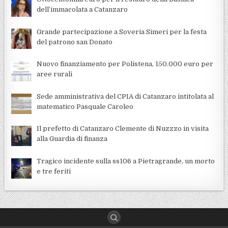
dell’immacolata a Catanzaro
Grande partecipazione a Soveria Simeri per la festa
del patrono san Donato
Nuovo finanziamento per Polistena, 150.000 euro per
aree rurali
Sede amministrativa del CPIA di Catanzaro intitolata al
matematico Pasquale Caroleo
Il prefetto di Catanzaro Clemente di Nuzzzo in visita
alla Guardia di finanza
Tragico incidente sulla ss106 a Pietragrande, un morto
e tre feriti