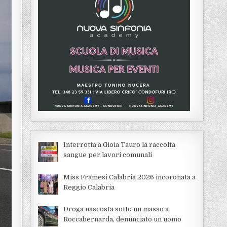
Interrotta a Gioia Tauro la raccolta
sangue per lavori comunali
Miss Framesi Calabria 2026 incoronata a
Reggio Calabria
Droga nascosta sotto un masso a
Roccabernarda, denunciato un uomo