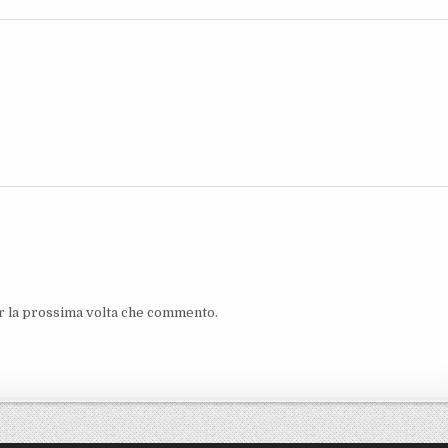
er la prossima volta che commento.