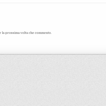
er la prossima volta che commento.