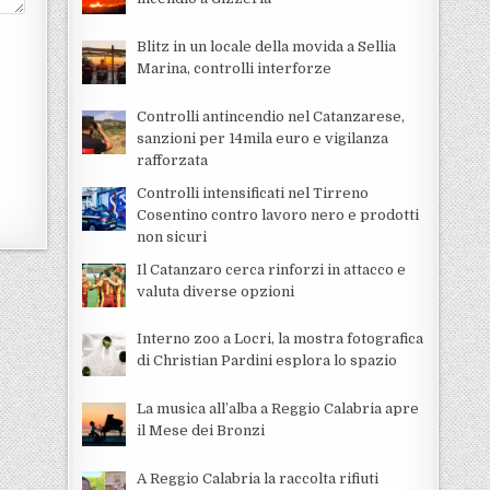
Blitz in un locale della movida a Sellia
Marina, controlli interforze
Controlli antincendio nel Catanzarese,
sanzioni per 14mila euro e vigilanza
rafforzata
Controlli intensificati nel Tirreno
Cosentino contro lavoro nero e prodotti
non sicuri
Il Catanzaro cerca rinforzi in attacco e
valuta diverse opzioni
Interno zoo a Locri, la mostra fotografica
di Christian Pardini esplora lo spazio
La musica all’alba a Reggio Calabria apre
il Mese dei Bronzi
A Reggio Calabria la raccolta rifiuti