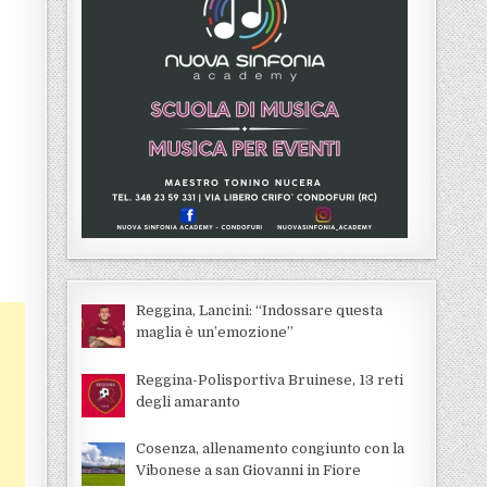
Reggina, Lancini: “Indossare questa
maglia è un’emozione”
Reggina-Polisportiva Bruinese, 13 reti
degli amaranto
Cosenza, allenamento congiunto con la
Vibonese a san Giovanni in Fiore