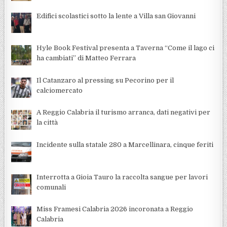
Edifici scolastici sotto la lente a Villa san Giovanni
Hyle Book Festival presenta a Taverna “Come il lago ci
ha cambiati” di Matteo Ferrara
Il Catanzaro al pressing su Pecorino per il
calciomercato
A Reggio Calabria il turismo arranca, dati negativi per
la città
Incidente sulla statale 280 a Marcellinara, cinque feriti
Interrotta a Gioia Tauro la raccolta sangue per lavori
comunali
Miss Framesi Calabria 2026 incoronata a Reggio
Calabria