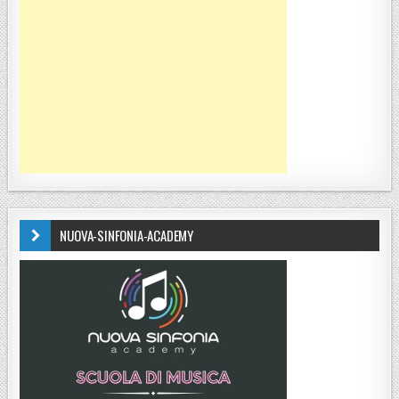
NUOVA-SINFONIA-ACADEMY