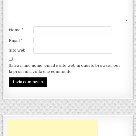
Nome
*
Email
*
Sito web
Salva il mio nome, email e sito web in questo browser per
la prossima volta che commento.