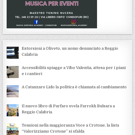
Estorsioni a Oliveto, un uomo denunciato a Reggio
Calabria
Accessibilità spiagge a Vibo Valentia, attesa per i piani
e i cantieri
A Catanzaro Lido la politica è chiamata al cambiamento
Il nuovo libro di Furfaro svela Farrokh Bulsara a
Reggio Calabria
Tensioni nella maggioranza Voce a Crotone, la lista
“Valorizziamo Crotone” si sfalda