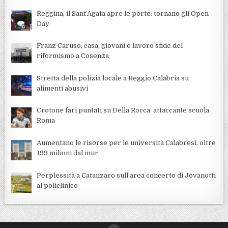
Reggina, il Sant’Agata apre le porte: tornano gli Open
Day
Franz Caruso, casa, giovani e lavoro sfide del
riformismo a Cosenza
Stretta della polizia locale a Reggio Calabria su
alimenti abusivi
Crotone fari puntati su Della Rocca, attaccante scuola
Roma
Aumentano le risorse per le università Calabresi, oltre
199 milioni dal mur
Perplessità a Catanzaro sull’area concerto di Jovanotti
al policlinico