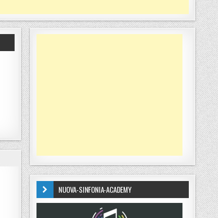
NUOVA-SINFONIA-ACADEMY