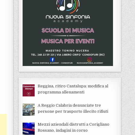
Reggina, ritiro Cantalupa: modifica al
programma allenamenti
A Reggio Calabria denunciate tre
persone per trasporto illecito rifiuti
Mezzi aziendali distrutti a Corigliano
Rossano, indagini in corso