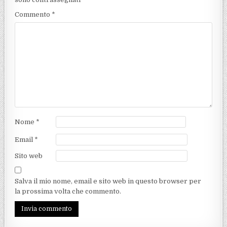
Commento
*
Nome
*
Email
*
Sito web
Salva il mio nome, email e sito web in questo browser per
la prossima volta che commento.