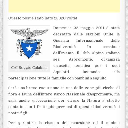
Questo post é stato letto 23920 volte!
Domenica 22 maggio 2011 è stata
decretata dalle Nazioni Unite la
Giornata Internazionale delle
Biodiversità. In occasione
dell’evento, il Club Alpino Italiano
sez. Aspromonte, organizza
un’uscita tematica per i suoi
CAI Reggio Calabria
Aquilotti invitando alla
partecipazione tutte le famiglie con bambini a seguito.
Sarà una breve
escursione
in una delle zone più ricche di
flora e fauna dell’intero
Parco Nazionale d’Aspromonte
, ma
sarà anche un’occasione per vivere la Natura a stretto
contatto con i frutti più preziosi di queste biodiversità: i
nostri figli.
Per garantire la riuscita dell’escursione ed il minimo