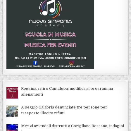
Reggina, ritiro Cantalupa: modifica al programma
allenamenti
A Reggio Calabria denunciate tre persone per
trasporto illecito rifiuti
Mezzi aziendali distrutti a Corigliano Rossano, indagini