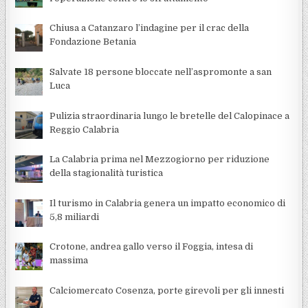
Chiusa a Catanzaro l’indagine per il crac della
Fondazione Betania
Salvate 18 persone bloccate nell’aspromonte a san
Luca
Pulizia straordinaria lungo le bretelle del Calopinace a
Reggio Calabria
La Calabria prima nel Mezzogiorno per riduzione
della stagionalità turistica
Il turismo in Calabria genera un impatto economico di
5,8 miliardi
Crotone, andrea gallo verso il Foggia, intesa di
massima
Calciomercato Cosenza, porte girevoli per gli innesti