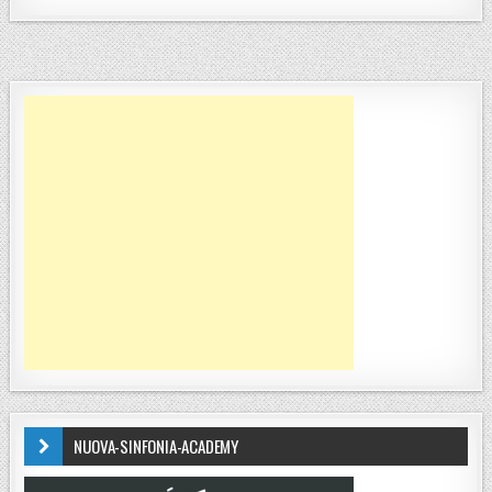
NUOVA-SINFONIA-ACADEMY