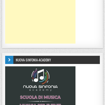
NUOVA-SINFONIA-ACADEMY