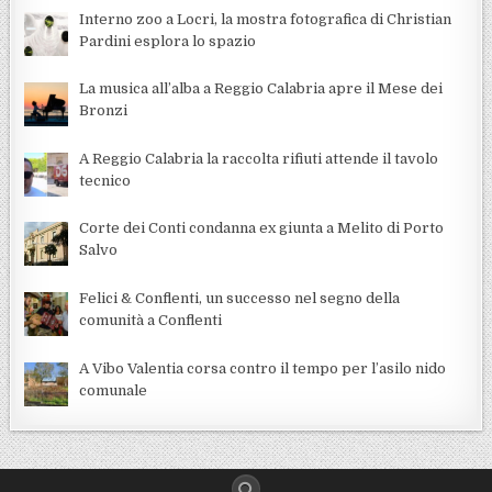
Interno zoo a Locri, la mostra fotografica di Christian
Pardini esplora lo spazio
La musica all’alba a Reggio Calabria apre il Mese dei
Bronzi
A Reggio Calabria la raccolta rifiuti attende il tavolo
tecnico
Corte dei Conti condanna ex giunta a Melito di Porto
Salvo
Felici & Conflenti, un successo nel segno della
comunità a Conflenti
A Vibo Valentia corsa contro il tempo per l’asilo nido
comunale