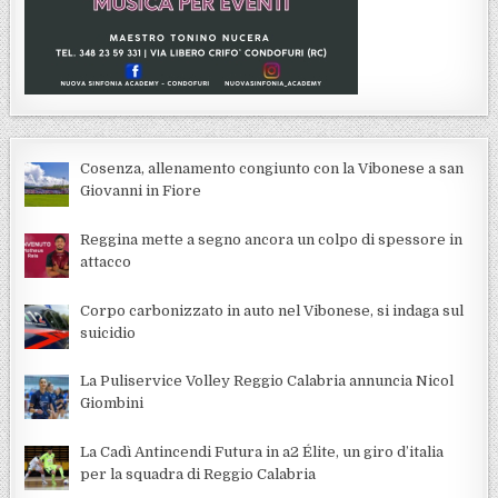
Cosenza, allenamento congiunto con la Vibonese a san
Giovanni in Fiore
Reggina mette a segno ancora un colpo di spessore in
attacco
Corpo carbonizzato in auto nel Vibonese, si indaga sul
suicidio
La Puliservice Volley Reggio Calabria annuncia Nicol
Giombini
La Cadì Antincendi Futura in a2 Élite, un giro d’italia
per la squadra di Reggio Calabria