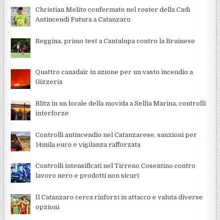
Christian Melito confermato nel roster della Cadì
Antincendi Futura a Catanzaro
Reggina, primo test a Cantalupa contro la Bruinese
Quattro canadair in azione per un vasto incendio a
Gizzeria
Blitz in un locale della movida a Sellia Marina, controlli
interforze
Controlli antincendio nel Catanzarese, sanzioni per
14mila euro e vigilanza rafforzata
Controlli intensificati nel Tirreno Cosentino contro
lavoro nero e prodotti non sicuri
Il Catanzaro cerca rinforzi in attacco e valuta diverse
opzioni