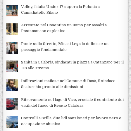
Volley, l’italia Under 17 supera la Polonia a
Camigliatello Silano
Arrestato nel Cosentino un uomo per assalti a
Postamat con esplosivo
Ponte sullo Stretto, Minasi Lega lo definisce un
passaggio fondamentale
Sanità in Calabria, sindacati in piazza a Catanzaro per il
118 allo stremo
Infiltrazioni mafiose nel Comune di Dasà, il sindaco
Scaturchio pronto alle dimissioni
Ritrovamento nel lago di Vico, cruciale il contributo dei
vigili del fuoco di Reggio Calabria
Controlli a Scilla, due lidi sanzionati per lavoro nero e
occupazione abusiva