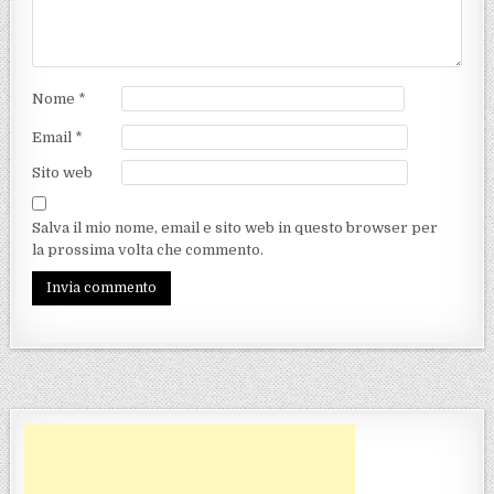
Nome
*
Email
*
Sito web
Salva il mio nome, email e sito web in questo browser per
la prossima volta che commento.