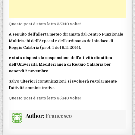
Questo post é stato letto 35340 volte!
A seguito dell’allerta meteo diramata dal Centro Funzionale
Multirischi dell’Arpacal e dell’ordinanza del sindaco di
Reggio Calabria (prot. 1 del 6.11.2014),
è stata disposta la sospensione dell’attività didattica
dell’Università Mediterranea di Reggio Calabria per
venerdì 7 novembre
.
Salvo ulteriori comunicazioni, si svolgerà regolarmente
l’attività amministrativa.
Questo post é stato letto 35340 volte!
Author:
Francesco