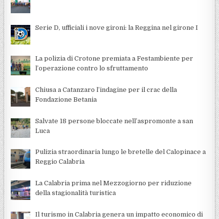
Serie D, ufficiali i nove gironi: la Reggina nel girone I
La polizia di Crotone premiata a Festambiente per
l’operazione contro lo sfruttamento
Chiusa a Catanzaro l’indagine per il crac della
Fondazione Betania
Salvate 18 persone bloccate nell’aspromonte a san
Luca
Pulizia straordinaria lungo le bretelle del Calopinace a
Reggio Calabria
La Calabria prima nel Mezzogiorno per riduzione
della stagionalità turistica
Il turismo in Calabria genera un impatto economico di