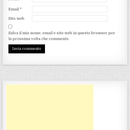
Email
*
Sito web
Salva il mio nome, email e sito web in questo browser per
la prossima volta che commento.