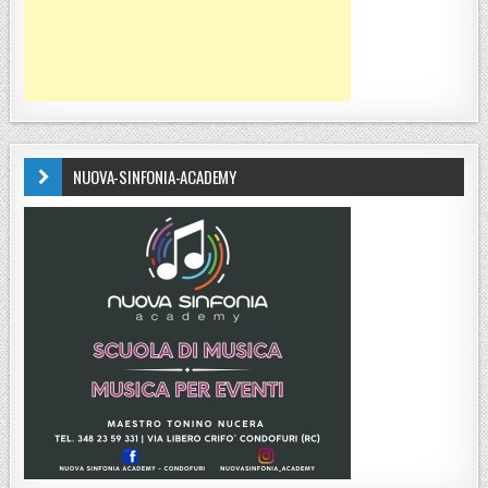
NUOVA-SINFONIA-ACADEMY