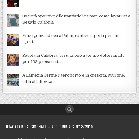
Società sportive dilettantistiche usate come lavatrici a
Reggio Calabria
Emergenza idrica a Palmi, cantieri aperti per fine
agosto
Scuola in Calabria, assunzione a tempo determinato
per 159 precari ata
A Lamezia Terme l’aeroporto è in crescita, Murone,
città all’altezza
NTACALABRIA GIORNALE – REG. TRIB R.C. N° 8/2010