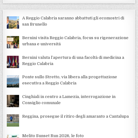
A Reggio Calabria saranno abbattuti gli ecomostri di
san Brunello
Bernini visita Reggio Calabria, focus su rigenerazione
urbana e universitá
Bernini valuta l’apertura di una facoltà di medicina a
Reggio Calabria
Ponte sullo Stretto, via libera alla progettazione
esecutiva a Reggio Calabria
Cinghiali in centro a Lamezia, interrogazione in
Consiglio comunale
Reggina, prosegue il ritiro degli amaranto a Cantalupa
Melito Sunset Run 2026, le foto