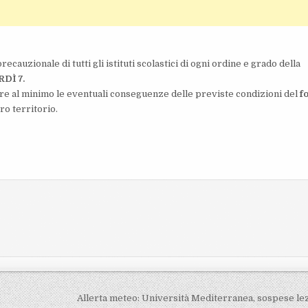
recauzionale di tutti gli istituti scolastici di ogni ordine e grado della
DÌ 7.
re al minimo le eventuali conseguenze delle previste condizioni del
fo
ro territorio.
Allerta meteo: Università Mediterranea, sospese le