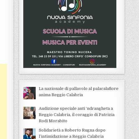
La nazionale di pallavolo al palacalafiore
anima Reggio Calabria
Audizione speciale anti ‘ndrangheta a
Reggio Calabria, il coraggio di Patrizia
Rodi Morabito
Solidarietà a Roberto Rugna dopo
l’intimidazione a Reggio Calabria