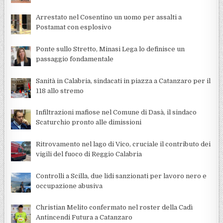
Arrestato nel Cosentino un uomo per assalti a
Postamat con esplosivo
Ponte sullo Stretto, Minasi Lega lo definisce un
passaggio fondamentale
Sanità in Calabria, sindacati in piazza a Catanzaro per il
118 allo stremo
Infiltrazioni mafiose nel Comune di Dasà, il sindaco
Scaturchio pronto alle dimissioni
Ritrovamento nel lago di Vico, cruciale il contributo dei
vigili del fuoco di Reggio Calabria
Controlli a Scilla, due lidi sanzionati per lavoro nero e
occupazione abusiva
Christian Melito confermato nel roster della Cadì
Antincendi Futura a Catanzaro