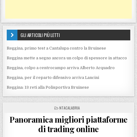
GLI ARTICOLI PIÙ LETTI
Reggina, primo test a Cantalupa contro la Bruinese
Reggina mette a segno ancora un colpo di spessore in attacco
Reggina, colpo a centrocampo arriva Alberto Acquadro
Reggina, per il reparto difensivo arriva Lancini
Reggina: 13 reti alla Polisportiva Bruinese
POSTED IN
NTACALABRIA
Panoramica migliori piattaforme
di trading online