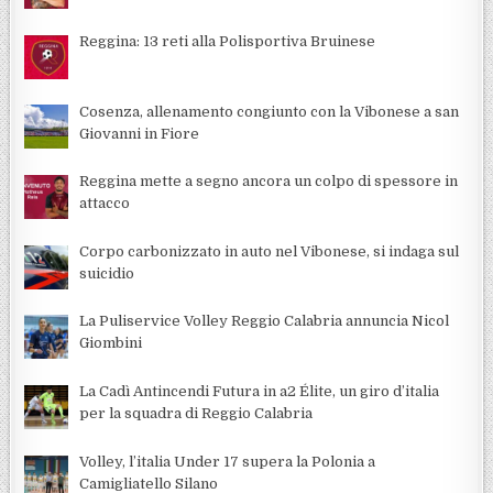
Reggina: 13 reti alla Polisportiva Bruinese
Cosenza, allenamento congiunto con la Vibonese a san
Giovanni in Fiore
Reggina mette a segno ancora un colpo di spessore in
attacco
Corpo carbonizzato in auto nel Vibonese, si indaga sul
suicidio
La Puliservice Volley Reggio Calabria annuncia Nicol
Giombini
La Cadì Antincendi Futura in a2 Élite, un giro d’italia
per la squadra di Reggio Calabria
Volley, l’italia Under 17 supera la Polonia a
Camigliatello Silano