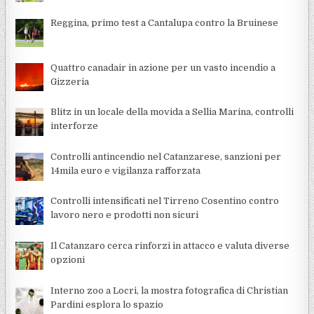
Reggina, primo test a Cantalupa contro la Bruinese
Quattro canadair in azione per un vasto incendio a
Gizzeria
Blitz in un locale della movida a Sellia Marina, controlli
interforze
Controlli antincendio nel Catanzarese, sanzioni per
14mila euro e vigilanza rafforzata
Controlli intensificati nel Tirreno Cosentino contro
lavoro nero e prodotti non sicuri
Il Catanzaro cerca rinforzi in attacco e valuta diverse
opzioni
Interno zoo a Locri, la mostra fotografica di Christian
Pardini esplora lo spazio