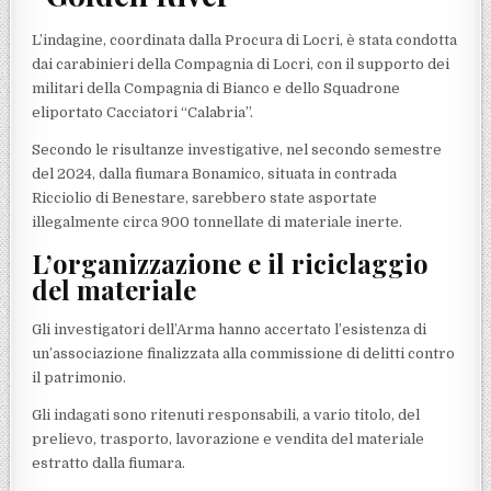
L’indagine, coordinata dalla Procura di Locri, è stata condotta
dai carabinieri della Compagnia di Locri, con il supporto dei
militari della Compagnia di Bianco e dello Squadrone
eliportato Cacciatori “Calabria”.
Secondo le risultanze investigative, nel secondo semestre
del 2024, dalla fiumara Bonamico, situata in contrada
Ricciolio di Benestare, sarebbero state asportate
illegalmente circa 900 tonnellate di materiale inerte.
L’organizzazione e il riciclaggio
del materiale
Gli investigatori dell’Arma hanno accertato l’esistenza di
un’associazione finalizzata alla commissione di delitti contro
il patrimonio.
Gli indagati sono ritenuti responsabili, a vario titolo, del
prelievo, trasporto, lavorazione e vendita del materiale
estratto dalla fiumara.