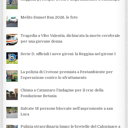
Melito Sunset Run 2026, le foto
Tragedia a Vibo Valentia, dichiarata la morte cerebrale
per una giovane donna
Serie D, ufficiali i nove gironi: la Reggina nel girone I
La polizia di Crotone premiata a Festambiente per
l’operazione contro lo sfruttamento
Chiusa a Catanzaro l’indagine per il crac della
Fondazione Betania
Salvate 18 persone bloccate nell’aspromonte a san
Luca
Pulizia straordinaria lungo le bretelle del Calopinace a