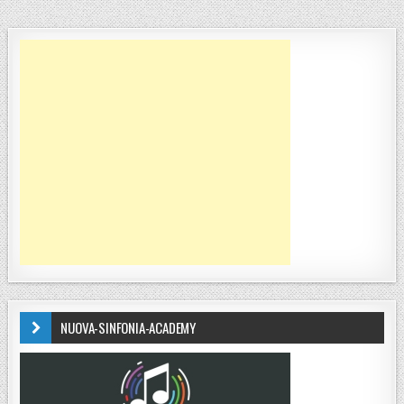
NUOVA-SINFONIA-ACADEMY