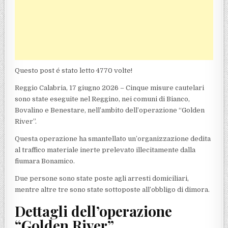
Questo post é stato letto 4770 volte!
Reggio Calabria, 17 giugno 2026 – Cinque misure cautelari
sono state eseguite nel Reggino, nei comuni di Bianco,
Bovalino e Benestare, nell’ambito dell’operazione “Golden
River”.
Questa operazione ha smantellato un’organizzazione dedita
al traffico materiale inerte prelevato illecitamente dalla
fiumara Bonamico.
Due persone sono state poste agli arresti domiciliari,
mentre altre tre sono state sottoposte all’obbligo di dimora.
Dettagli dell’operazione
“Golden River”