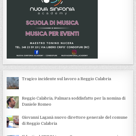
Tragico incidente sul lavoro a Reggio Calabria
Reggio Calabria, Palmara soddisfatto per la nomina di
Daniele Romeo
Giovanni Laganà nuovo direttore generale del comune
di Reggio Calabria