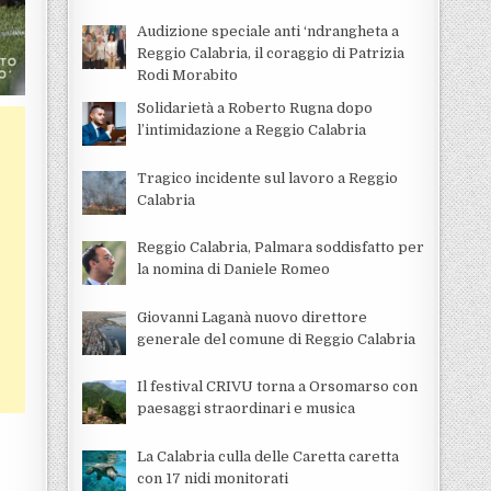
Audizione speciale anti ‘ndrangheta a
Reggio Calabria, il coraggio di Patrizia
Rodi Morabito
Solidarietà a Roberto Rugna dopo
l’intimidazione a Reggio Calabria
Tragico incidente sul lavoro a Reggio
Calabria
Reggio Calabria, Palmara soddisfatto per
la nomina di Daniele Romeo
Giovanni Laganà nuovo direttore
generale del comune di Reggio Calabria
Il festival CRIVU torna a Orsomarso con
paesaggi straordinari e musica
La Calabria culla delle Caretta caretta
con 17 nidi monitorati