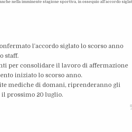
anche nella imminente stagione sportiva, in ossequio all’accordo siglat
onfermato l’accordo siglato lo scorso anno
 staff.
nti per consolidare il lavoro di affermazione
ento iniziato lo scorso anno.
isite mediche di domani, riprenderanno gli
il prossimo 20 luglio.