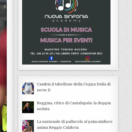
Cambia il tabellone della Coppa Italia di
serie D
Reggina, ritiro di Cantalupala: la doppia
seduta
La nazionale di pallavolo al palacalafiore
anima Reggio Calabria