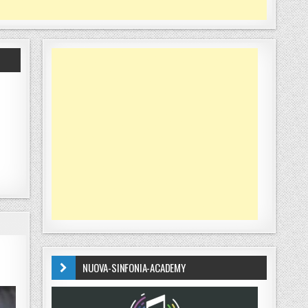
NUOVA-SINFONIA-ACADEMY