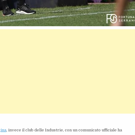
gina
, invece il club delle Industrie, con un comunicato ufficiale ha