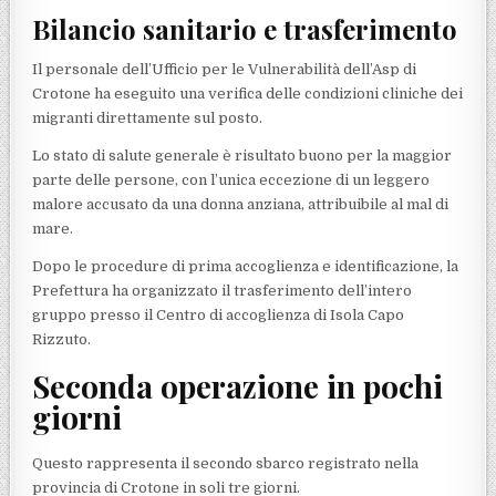
Bilancio sanitario e trasferimento
Il personale dell’Ufficio per le Vulnerabilità dell’Asp di
Crotone ha eseguito una verifica delle condizioni cliniche dei
migranti direttamente sul posto.
Lo stato di salute generale è risultato buono per la maggior
parte delle persone, con l’unica eccezione di un leggero
malore accusato da una donna anziana, attribuibile al mal di
mare.
Dopo le procedure di prima accoglienza e identificazione, la
Prefettura ha organizzato il trasferimento dell’intero
gruppo presso il Centro di accoglienza di Isola Capo
Rizzuto.
Seconda operazione in pochi
giorni
Questo rappresenta il secondo sbarco registrato nella
provincia di Crotone in soli tre giorni.