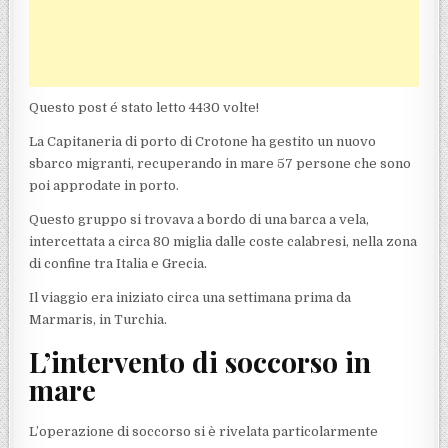
Questo post é stato letto 4430 volte!
La Capitaneria di porto di Crotone ha gestito un nuovo
sbarco migranti, recuperando in mare 57 persone che sono
poi approdate in porto.
Questo gruppo si trovava a bordo di una barca a vela,
intercettata a circa 80 miglia dalle coste calabresi, nella zona
di confine tra Italia e Grecia.
Il viaggio era iniziato circa una settimana prima da
Marmaris, in Turchia.
L’intervento di soccorso in
mare
L’operazione di soccorso si è rivelata particolarmente