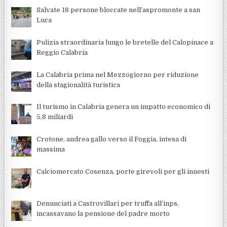
Salvate 18 persone bloccate nell’aspromonte a san
Luca
Pulizia straordinaria lungo le bretelle del Calopinace a
Reggio Calabria
La Calabria prima nel Mezzogiorno per riduzione
della stagionalità turistica
Il turismo in Calabria genera un impatto economico di
5,8 miliardi
Crotone, andrea gallo verso il Foggia, intesa di
massima
Calciomercato Cosenza, porte girevoli per gli innesti
Denunciati a Castrovillari per truffa all’inps,
incassavano la pensione del padre morto