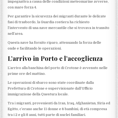
impegnativa a causa delle condizioni meteomarine avverse,
con mare forza 4.
Per garantire la sicurezza dei migranti durante le delicate
fasi di trasbordo, la Guardia costiera ha richiesto
l’intervento di una nave mercantile che si trovava in transito
nell’area.
Questa nave ha fornito riparo, attenuando la forza delle
onde e facilitando le operazioni.
L’arrivo in Porto e l’accoglienza
L’arrivo alla banchina del porto di Crotone è avvenuto nelle
prime ore del mattino.
Le operazioni di sbarco sono state coordinate dalla
Prefettura di Crotone e supervisionate dall’Ufficio
immigrazione della Questura locale.
Tra i migranti, provenienti da Iran, Iraq, Afghanistan, Siria ed
Egitto, c’erano anche 11 donne e 6 bambini, di età compresa
tra i 2 e gli 8 anni, tutti parte di nuclei familiari.