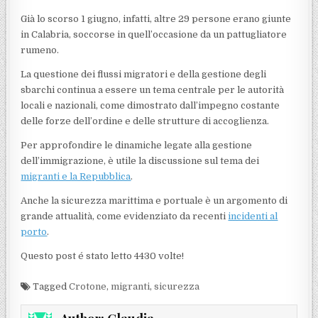
Già lo scorso 1 giugno, infatti, altre 29 persone erano giunte
in Calabria, soccorse in quell’occasione da un pattugliatore
rumeno.
La questione dei flussi migratori e della gestione degli
sbarchi continua a essere un tema centrale per le autorità
locali e nazionali, come dimostrato dall’impegno costante
delle forze dell’ordine e delle strutture di accoglienza.
Per approfondire le dinamiche legate alla gestione
dell’immigrazione, è utile la discussione sul tema dei
migranti e la Repubblica
.
Anche la sicurezza marittima e portuale è un argomento di
grande attualità, come evidenziato da recenti
incidenti al
porto
.
Questo post é stato letto 4430 volte!
Tagged
Crotone
,
migranti
,
sicurezza