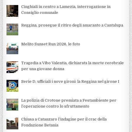
Cinghiali in centro a Lamezia, interrogazione in
Consiglio comunale
Reggina, prosegue il ritiro degli amaranto a Cantalupa
Melito Sunset Run 2026, le foto
Tragedia a Vibo Valentia, dichiarata la morte cerebrale
per una giovane donna
Serie D, ufficiali i nove gironi: la Reggina nel girone I
La polizia di Crotone premiata a Festambiente per
l’operazione contro lo sfruttamento
Chiusa a Catanzaro l’indagine per il crac della
Fondazione Betania