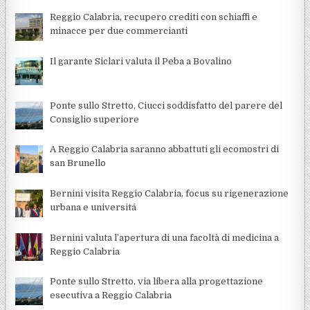
Reggio Calabria, recupero crediti con schiaffi e
minacce per due commercianti
Il garante Siclari valuta il Peba a Bovalino
Ponte sullo Stretto, Ciucci soddisfatto del parere del
Consiglio superiore
A Reggio Calabria saranno abbattuti gli ecomostri di
san Brunello
Bernini visita Reggio Calabria, focus su rigenerazione
urbana e universitá
Bernini valuta l’apertura di una facoltà di medicina a
Reggio Calabria
Ponte sullo Stretto, via libera alla progettazione
esecutiva a Reggio Calabria