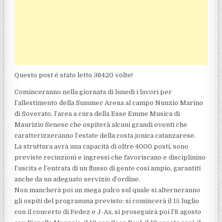
Questo post é stato letto 36420 volte!
Cominceranno nella giornata di lunedì i lavori per
l’allestimento della Summer Arena al campo Nunzio Marino
di Soverato, l’area a cura della Esse Emme Musica di
Maurizio Senese che ospiterà alcuni grandi eventi che
caratterizzeranno l’estate della costa jonica catanzarese.
La struttura avrà una capacità di oltre 4000 posti, sono
previste recinzioni e ingressi che favoriscano e disciplinino
l’uscita e l’entrata di un flusso di gente così ampio, garantiti
anche da un adeguato servizio d’ordine.
Non mancherà poi un mega palco sul quale si alterneranno
gli ospiti del programma previsto: si comincerà il 15 luglio
con il concerto di Fedez e J-Ax, si proseguirà poi l’8 agosto