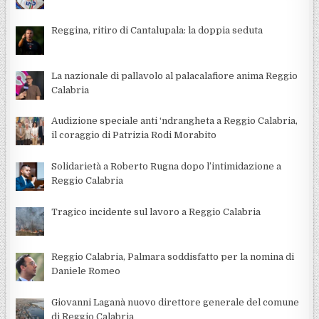
Reggina, ritiro di Cantalupala: la doppia seduta
La nazionale di pallavolo al palacalafiore anima Reggio
Calabria
Audizione speciale anti ‘ndrangheta a Reggio Calabria,
il coraggio di Patrizia Rodi Morabito
Solidarietà a Roberto Rugna dopo l’intimidazione a
Reggio Calabria
Tragico incidente sul lavoro a Reggio Calabria
Reggio Calabria, Palmara soddisfatto per la nomina di
Daniele Romeo
Giovanni Laganà nuovo direttore generale del comune
di Reggio Calabria