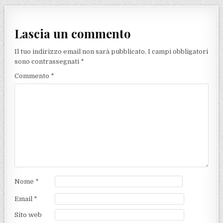
Lascia un commento
Il tuo indirizzo email non sarà pubblicato.
I campi obbligatori
sono contrassegnati
*
Commento
*
Nome
*
Email
*
Sito web