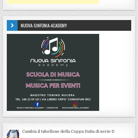
NUOVA-SINFONIA-ACADEMY
Cambia il tabellone della Coppa Italia di serie D