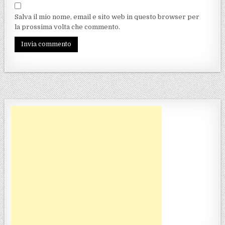
Salva il mio nome, email e sito web in questo browser per
la prossima volta che commento.