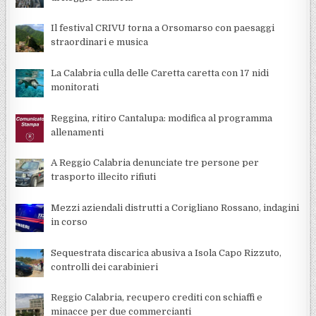
Il festival CRIVU torna a Orsomarso con paesaggi
straordinari e musica
La Calabria culla delle Caretta caretta con 17 nidi
monitorati
Reggina, ritiro Cantalupa: modifica al programma
allenamenti
A Reggio Calabria denunciate tre persone per
trasporto illecito rifiuti
Mezzi aziendali distrutti a Corigliano Rossano, indagini
in corso
Sequestrata discarica abusiva a Isola Capo Rizzuto,
controlli dei carabinieri
Reggio Calabria, recupero crediti con schiaffi e
minacce per due commercianti