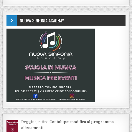
NUOVA-SINFONIA-ACADEMY
Reggina, ritiro Cantalupa: modifica al programma
allenamenti