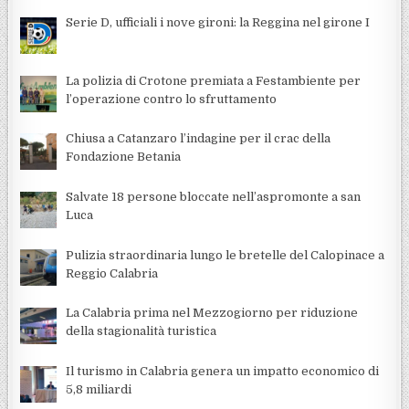
Serie D, ufficiali i nove gironi: la Reggina nel girone I
La polizia di Crotone premiata a Festambiente per
l’operazione contro lo sfruttamento
Chiusa a Catanzaro l’indagine per il crac della
Fondazione Betania
Salvate 18 persone bloccate nell’aspromonte a san
Luca
Pulizia straordinaria lungo le bretelle del Calopinace a
Reggio Calabria
La Calabria prima nel Mezzogiorno per riduzione
della stagionalità turistica
Il turismo in Calabria genera un impatto economico di
5,8 miliardi