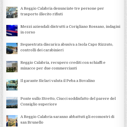
A Reggio Calabria denunciate tre persone per
trasporto illecito rifiuti
Mezzi aziendali distrutti a Corigliano Rossano, indagini
in corso
Sequestrata discarica abusiva a Isola Capo Rizzuto,
controlli dei carabinieri
Reggio Calabria, recupero crediti con schiaffi e
minacce per due commercianti
Il garante Siclari valuta il Peba a Bovalino
Ponte sullo Stretto, Ciucci soddisfatto del parere del
Consiglio superiore
A Reggio Calabria saranno abbattuti gli ecomostri di
san Brunello