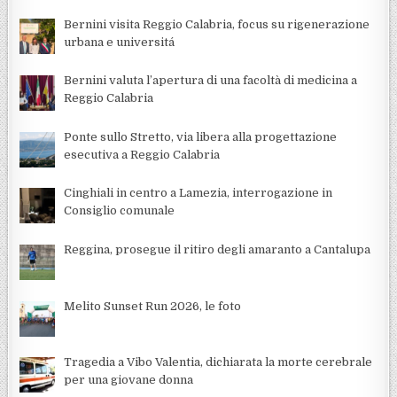
Bernini visita Reggio Calabria, focus su rigenerazione
urbana e universitá
Bernini valuta l’apertura di una facoltà di medicina a
Reggio Calabria
Ponte sullo Stretto, via libera alla progettazione
esecutiva a Reggio Calabria
Cinghiali in centro a Lamezia, interrogazione in
Consiglio comunale
Reggina, prosegue il ritiro degli amaranto a Cantalupa
Melito Sunset Run 2026, le foto
Tragedia a Vibo Valentia, dichiarata la morte cerebrale
per una giovane donna