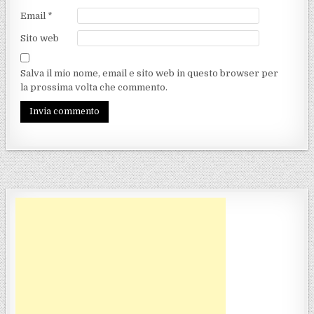
Email
*
Sito web
Salva il mio nome, email e sito web in questo browser per
la prossima volta che commento.