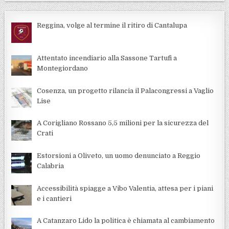
Reggina, volge al termine il ritiro di Cantalupa
Attentato incendiario alla Sassone Tartufi a
Montegiordano
Cosenza, un progetto rilancia il Palacongressi a Vaglio
Lise
A Corigliano Rossano 5,5 milioni per la sicurezza del
Crati
Estorsioni a Oliveto, un uomo denunciato a Reggio
Calabria
Accessibilità spiagge a Vibo Valentia, attesa per i piani
e i cantieri
A Catanzaro Lido la politica è chiamata al cambiamento