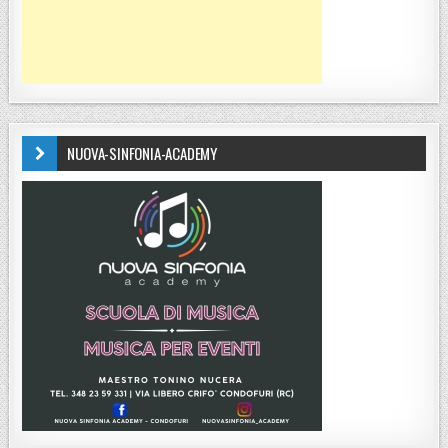
NUOVA-SINFONIA-ACADEMY