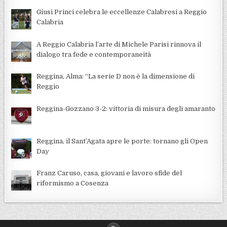
Giusi Princi celebra le eccellenze Calabresi a Reggio
Calabria
A Reggio Calabria l’arte di Michele Parisi rinnova il
dialogo tra fede e contemporaneità
Reggina, Alma: “La serie D non è la dimensione di
Reggio
Reggina-Gozzano 3-2: vittoria di misura degli amaranto
Reggina, il Sant’Agata apre le porte: tornano gli Open
Day
Franz Caruso, casa, giovani e lavoro sfide del
riformismo a Cosenza