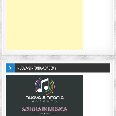
NUOVA-SINFONIA-ACADEMY