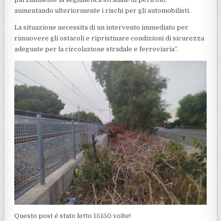
aumentando ulteriormente i rischi per gli automobilisti.
La situazione necessita di un intervento immediato per
rimuovere gli ostacoli e ripristinare condizioni di sicurezza
adeguate per la circolazione stradale e ferroviaria”.
Questo post é stato letto 15150 volte!