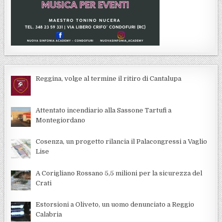
Reggina, volge al termine il ritiro di Cantalupa
Attentato incendiario alla Sassone Tartufi a
Montegiordano
Cosenza, un progetto rilancia il Palacongressi a Vaglio
Lise
A Corigliano Rossano 5,5 milioni per la sicurezza del
Crati
Estorsioni a Oliveto, un uomo denunciato a Reggio
Calabria