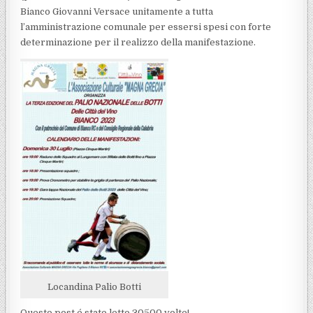
Bianco Giovanni Versace unitamente a tutta
l’amministrazione comunale per essersi spesi con forte
determinazione per il realizzo della manifestazione.
Locandina Palio Botti
Questo post é stato letto 30500 volte!