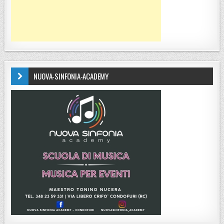
NUOVA-SINFONIA-ACADEMY