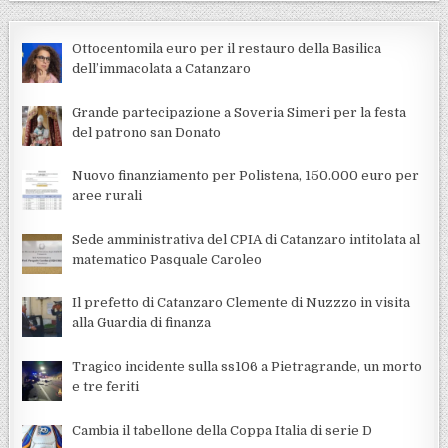
Ottocentomila euro per il restauro della Basilica
dell’immacolata a Catanzaro
Grande partecipazione a Soveria Simeri per la festa
del patrono san Donato
Nuovo finanziamento per Polistena, 150.000 euro per
aree rurali
Sede amministrativa del CPIA di Catanzaro intitolata al
matematico Pasquale Caroleo
Il prefetto di Catanzaro Clemente di Nuzzzo in visita
alla Guardia di finanza
Tragico incidente sulla ss106 a Pietragrande, un morto
e tre feriti
Cambia il tabellone della Coppa Italia di serie D