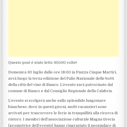
Questo post é stato letto 30500 volte!
Domenica 30 luglio dalle ore 18:00 in Piazza Cinque Martiri,
avrà luogo la terza edizione del Palio Nazionale delle botti
della città del vino di Bianco. L’evento sarà patrocinato dal
comune di Bianco e dal Consiglio Regionale della Calabria.
L’evento si svolgerà anche sullo splendido lungomare
bianchese, dove in questi giorni, molti vacanzieri sono
arrivati per trascorrere le ferie in tranquillità alla ricerca di
ristoro. I membri dell’associazione culturale Magna Grecia
(promotrice dell’evento) hanno ringraziato il neosindaco di