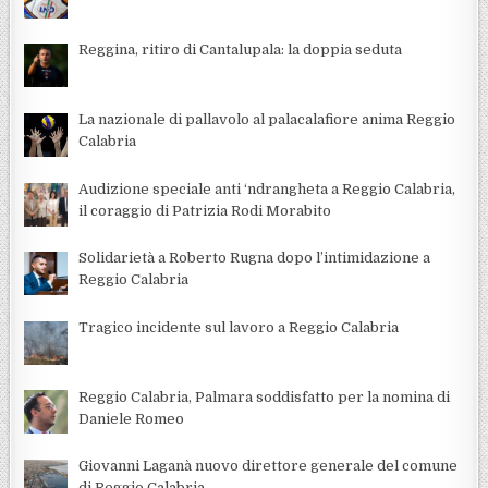
Reggina, ritiro di Cantalupala: la doppia seduta
La nazionale di pallavolo al palacalafiore anima Reggio
Calabria
Audizione speciale anti ‘ndrangheta a Reggio Calabria,
il coraggio di Patrizia Rodi Morabito
Solidarietà a Roberto Rugna dopo l’intimidazione a
Reggio Calabria
Tragico incidente sul lavoro a Reggio Calabria
Reggio Calabria, Palmara soddisfatto per la nomina di
Daniele Romeo
Giovanni Laganà nuovo direttore generale del comune
di Reggio Calabria