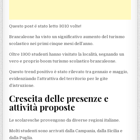
Questo post é stato letto 3010 volte!
Brancaleone ha visto un significativo aumento del turismo
scolastico nei primi cinque mesi dell’anno.
Oltre 1300 studenti hanno visitato la località, segnando un
vero e proprio boom turismo scolastico brancaleone.
Questo trend positivo è stato rilevato tra gennaio e maggio,
evidenziando l’attrattiva del territorio per le gite
d’istruzione.
Crescita delle presenze e
attività proposte
Le scolaresche provengono da diverse regioni italiane.
Molti studenti sono arrivati dalla Campania, dalla Sicilia e
dalla Puglia.