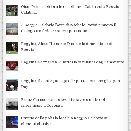
Giusi Princi celebra le eccellenze Calabresi a Reggio
Calabria
A Reggio Calabria l’arte di Michele Parisi rinnova il
dialogo tra fede e contemporaneità
Reggina, Alma: “La serie D non è la dimensione di
Reggio
Reggina-Gozzano 3-2: vittoria di misura degli amaranto
Reggina, il Sant’Agata apre le porte: tornano gli Open
Day
Franz Caruso, casa, giovani e lavoro sfide del
riformismo a Cosenza
Stretta della polizia locale a Reggio Calabria su
alimenti abusivi