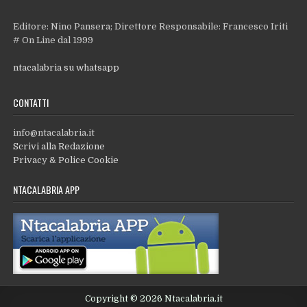
Editore: Nino Pansera; Direttore Responsabile: Francesco Iriti
# On Line dal 1999
ntacalabria su whatsapp
CONTATTI
info@ntacalabria.it
Scrivi alla Redazione
Privacy & Police Cookie
NTACALABRIA APP
Copyright © 2026 Ntacalabria.it