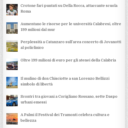
Crotone fari puntati su Della Rocca, attaccante scuola
Roma
Aumentano le risorse per le università Calabresi, oltre
199 milioni dal mur
Perplessità a Catanzaro sull’area concerto di Jovanotti
al policlinico
Oltre 199 milioni di euro per gli atenei della Calabria
Il mulino di don Chisciotte a san Lorenzo Bellizzi
simbolo di libertà
Scontri tra giovani a Corigliano Rossano, sette Daspo
urbani emessi
A Palmi il Festival dei Tramonti celebra cultura e
bellezza