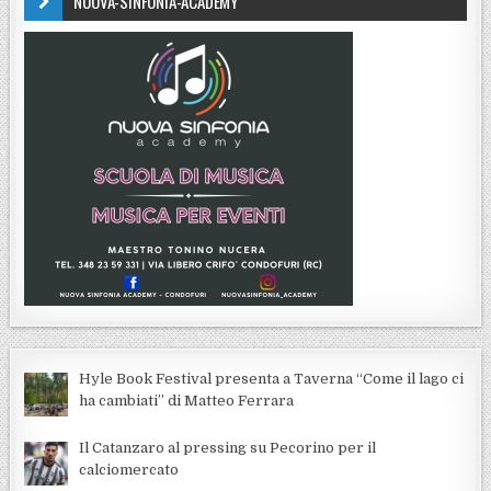
NUOVA-SINFONIA-ACADEMY
Hyle Book Festival presenta a Taverna “Come il lago ci
ha cambiati” di Matteo Ferrara
Il Catanzaro al pressing su Pecorino per il
calciomercato