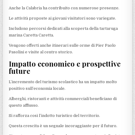
Anche la Calabria ha contribuito con numerose presenze.
Le attività proposte ai giovani visitatori sono variegate.
Includono percorsi dedicati alla scoperta della tartaruga
marina Caretta Caretta.
Vengono offerti anche itinerari sulle orme di Pier Paolo
Pasolini e visite al centro storico.
Impatto economico e prospettive
future
L’incremento del turismo scolastico ha un impatto molto
positivo sull’economia locale.
Alberghi, ristoranti e attività commerciali beneficiano di
questo afflusso.
Si rafforza così l’indotto turistico del territorio.
Questa crescita è un segnale incoraggiante per il futuro.