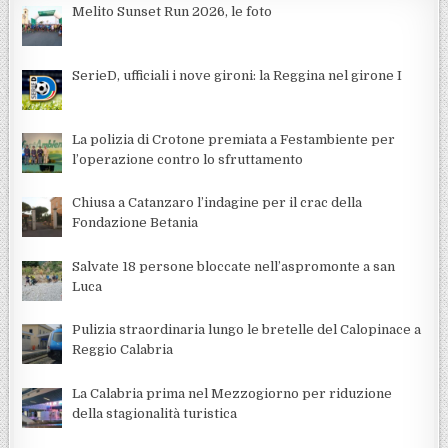
Melito Sunset Run 2026, le foto
SerieD, ufficiali i nove gironi: la Reggina nel girone I
La polizia di Crotone premiata a Festambiente per
l’operazione contro lo sfruttamento
Chiusa a Catanzaro l’indagine per il crac della
Fondazione Betania
Salvate 18 persone bloccate nell’aspromonte a san
Luca
Pulizia straordinaria lungo le bretelle del Calopinace a
Reggio Calabria
La Calabria prima nel Mezzogiorno per riduzione
della stagionalità turistica