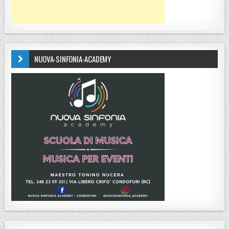
NUOVA-SINFONIA-ACADEMY