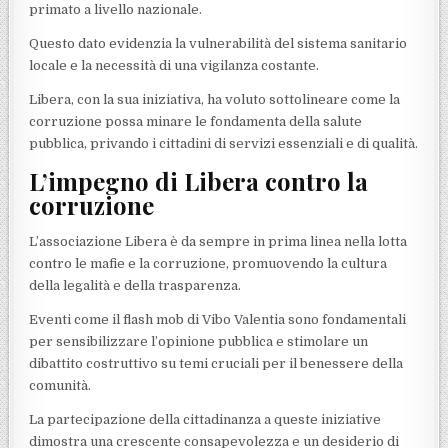
primato a livello nazionale.
Questo dato evidenzia la vulnerabilità del sistema sanitario
locale e la necessità di una vigilanza costante.
Libera, con la sua iniziativa, ha voluto sottolineare come la
corruzione possa minare le fondamenta della salute
pubblica, privando i cittadini di servizi essenziali e di qualità.
L’impegno di Libera contro la
corruzione
L’associazione Libera è da sempre in prima linea nella lotta
contro le mafie e la corruzione, promuovendo la cultura
della legalità e della trasparenza.
Eventi come il flash mob di Vibo Valentia sono fondamentali
per sensibilizzare l’opinione pubblica e stimolare un
dibattito costruttivo su temi cruciali per il benessere della
comunità.
La partecipazione della cittadinanza a queste iniziative
dimostra una crescente consapevolezza e un desiderio di