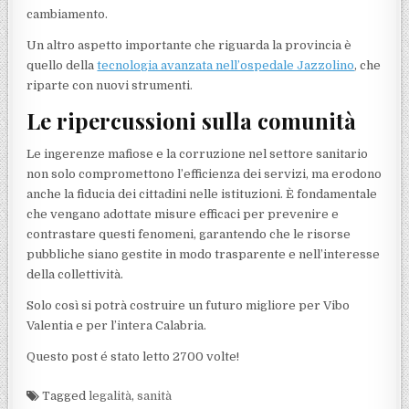
cambiamento.
Un altro aspetto importante che riguarda la provincia è
quello della
tecnologia avanzata nell’ospedale Jazzolino
, che
riparte con nuovi strumenti.
Le ripercussioni sulla comunità
Le ingerenze mafiose e la corruzione nel settore sanitario
non solo compromettono l’efficienza dei servizi, ma erodono
anche la fiducia dei cittadini nelle istituzioni. È fondamentale
che vengano adottate misure efficaci per prevenire e
contrastare questi fenomeni, garantendo che le risorse
pubbliche siano gestite in modo trasparente e nell’interesse
della collettività.
Solo così si potrà costruire un futuro migliore per Vibo
Valentia e per l’intera Calabria.
Questo post é stato letto 2700 volte!
Tagged
legalità
,
sanità