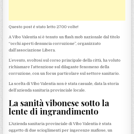
Questo post é stato letto 2700 volte!
A Vibo Valentia si è tenuto un flash mob nazionale dal titolo
“occhi aperti denuncia corruzione”, organizzato
dall’associazione Libera.
L’evento, svoltosi sul corso principale della città, ha voluto
richiamare l’attenzione sul dilagante fenomeno della
corruzione, con un focus particolare sul settore sanitario.
La scelta di Vibo Valentia non è stata casuale, data la storia
dell’azienda sanitaria provinciale locale.
La sanità vibonese sotto la
lente di ingrandimento
L’Azienda sanitaria provinciale di Vibo Valentia è stata
oggetto di due scioglimenti per ingerenze mafiose, un