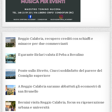
Reggio Calabria, recupero crediti con schiaffi e
minacce per due commercianti
Il garante Siclari valuta il Peba a Bovalino
Ponte sullo Stretto, Ciucci soddisfatto del parere del
Consiglio superiore
A Reggio Calabria saranno abbattuti gli ecomostri di
san Brunello
Bernini visita Reggio Calabria, focus su rigenerazione
urbana e universitá