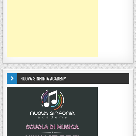
NUOVA-SINFONIA-ACADEMY