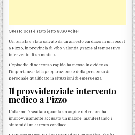
Questo post é stato letto 3330 volte!
Un turista è stato salvato da un arresto cardiaco in un resort
a Pizzo, in provincia di Vibo Valentia, grazie al tempestivo
intervento di un medico.
L’episodio di soccorso rapido ha messo in evidenza
l’importanza della preparazione e della presenza di
personale qualificato in situazioni di emergenza.
Il provvidenziale intervento
medico a Pizzo
L’allarme è scattato quando un ospite del resort ha
improvvisamente accusato un malore, manifestando i
sintomi di un arresto cardiaco.