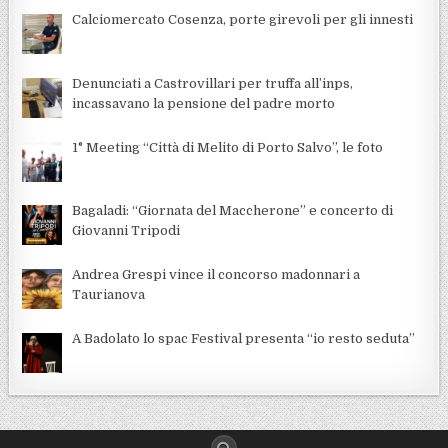
Calciomercato Cosenza, porte girevoli per gli innesti
Denunciati a Castrovillari per truffa all’inps,
incassavano la pensione del padre morto
1° Meeting “Città di Melito di Porto Salvo”, le foto
Bagaladi: “Giornata del Maccherone” e concerto di
Giovanni Tripodi
Andrea Grespi vince il concorso madonnari a
Taurianova
A Badolato lo spac Festival presenta “io resto seduta”