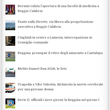
Bernini valuta l’apertura di una facoltà di medicina a
Reggio Calabria
Ponte sullo Stretto, via libera alla progettazione
esecutiva a Reggio Calabria
Cinghiali in centro a Lamezia, interrogazione in
Consiglio comunale
Reggina, prosegue il ritiro degli amaranto a Cantalupa
Melito Sunset Run 2026, le foto
Tragedia a Vibo Valentia, dichiarata la morte cerebrale
per una giovane donna
Serie D, ufficiali i nove gironi: la Reggina nel girone I