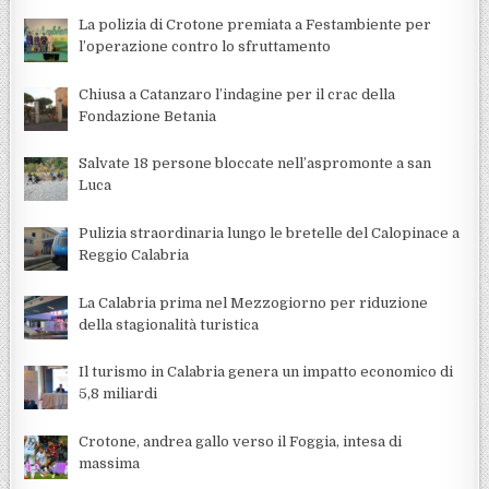
La polizia di Crotone premiata a Festambiente per
l’operazione contro lo sfruttamento
Chiusa a Catanzaro l’indagine per il crac della
Fondazione Betania
Salvate 18 persone bloccate nell’aspromonte a san
Luca
Pulizia straordinaria lungo le bretelle del Calopinace a
Reggio Calabria
La Calabria prima nel Mezzogiorno per riduzione
della stagionalità turistica
Il turismo in Calabria genera un impatto economico di
5,8 miliardi
Crotone, andrea gallo verso il Foggia, intesa di
massima