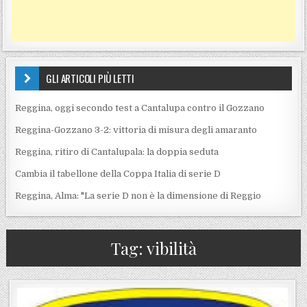
GLI ARTICOLI PIÙ LETTI
Reggina, oggi secondo test a Cantalupa contro il Gozzano
Reggina-Gozzano 3-2: vittoria di misura degli amaranto
Reggina, ritiro di Cantalupala: la doppia seduta
Cambia il tabellone della Coppa Italia di serie D
Reggina, Alma: "La serie D non è la dimensione di Reggio
Tag:
vibilità