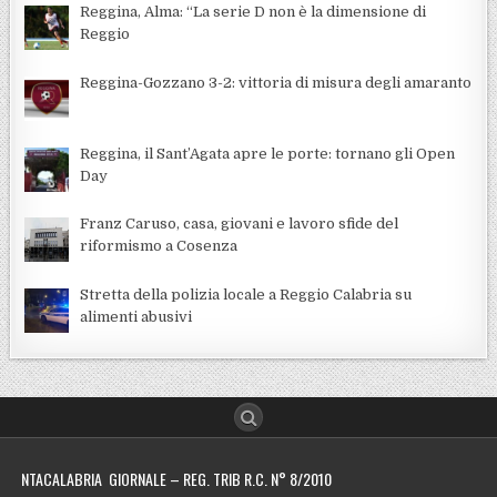
Reggina, Alma: “La serie D non è la dimensione di
Reggio
Reggina-Gozzano 3-2: vittoria di misura degli amaranto
Reggina, il Sant’Agata apre le porte: tornano gli Open
Day
Franz Caruso, casa, giovani e lavoro sfide del
riformismo a Cosenza
Stretta della polizia locale a Reggio Calabria su
alimenti abusivi
NTACALABRIA GIORNALE – REG. TRIB R.C. N° 8/2010