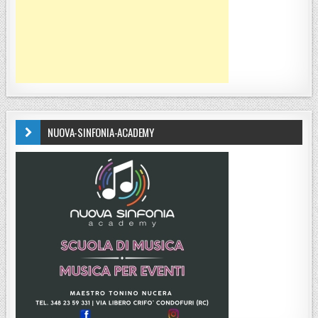
NUOVA-SINFONIA-ACADEMY