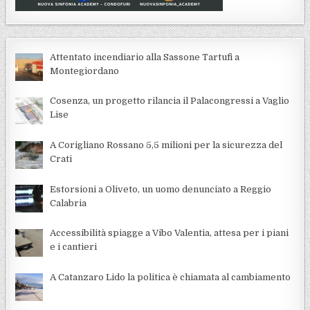
Attentato incendiario alla Sassone Tartufi a
Montegiordano
Cosenza, un progetto rilancia il Palacongressi a Vaglio
Lise
A Corigliano Rossano 5,5 milioni per la sicurezza del
Crati
Estorsioni a Oliveto, un uomo denunciato a Reggio
Calabria
Accessibilità spiagge a Vibo Valentia, attesa per i piani
e i cantieri
A Catanzaro Lido la politica è chiamata al cambiamento