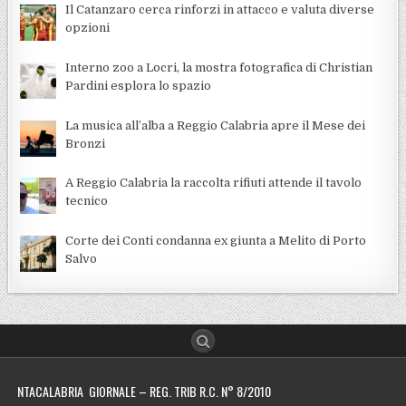
Il Catanzaro cerca rinforzi in attacco e valuta diverse
opzioni
Interno zoo a Locri, la mostra fotografica di Christian
Pardini esplora lo spazio
La musica all’alba a Reggio Calabria apre il Mese dei
Bronzi
A Reggio Calabria la raccolta rifiuti attende il tavolo
tecnico
Corte dei Conti condanna ex giunta a Melito di Porto
Salvo
NTACALABRIA GIORNALE – REG. TRIB R.C. N° 8/2010