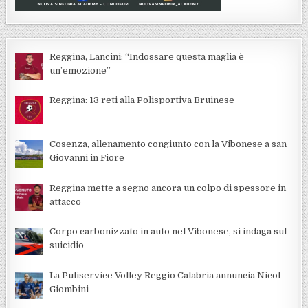
Reggina, Lancini: “Indossare questa maglia è
un’emozione”
Reggina: 13 reti alla Polisportiva Bruinese
Cosenza, allenamento congiunto con la Vibonese a san
Giovanni in Fiore
Reggina mette a segno ancora un colpo di spessore in
attacco
Corpo carbonizzato in auto nel Vibonese, si indaga sul
suicidio
La Puliservice Volley Reggio Calabria annuncia Nicol
Giombini