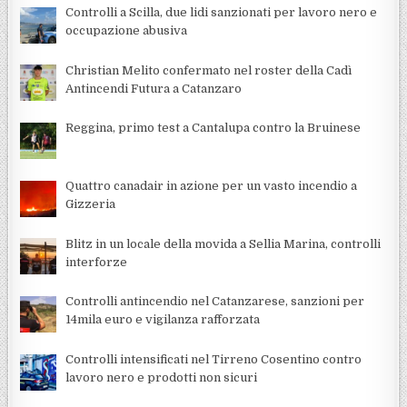
Controlli a Scilla, due lidi sanzionati per lavoro nero e
occupazione abusiva
Christian Melito confermato nel roster della Cadì
Antincendi Futura a Catanzaro
Reggina, primo test a Cantalupa contro la Bruinese
Quattro canadair in azione per un vasto incendio a
Gizzeria
Blitz in un locale della movida a Sellia Marina, controlli
interforze
Controlli antincendio nel Catanzarese, sanzioni per
14mila euro e vigilanza rafforzata
Controlli intensificati nel Tirreno Cosentino contro
lavoro nero e prodotti non sicuri