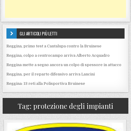
GLI ARTICOLI PIÙ LETTI
Reggina, primo test a Cantalupa contro la Bruinese
Reggina, colpo a centrocampo arriva Alberto Acquadro
Reggina mette a segno ancora un colpo di spessore in attacco
Reggina, per il reparto difensivo arriva Lancini
Reggina: 13 reti alla Polisportiva Bruinese
Tag:
protezione degli impianti