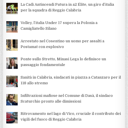
La Cadì Antincendi Futura in a2 Élite, un giro d’italia
per la squadra di Reggio Calabria
Volley, l’italia Under 17 supera la Polonia a
Camigliatello Silano
Arrestato nel Cosentino un uomo per assalti a
Postamat con esplosivo
Ponte sullo Stretto, Minasi Lega lo definisce un
passaggio fondamentale
Sanità in Calabria, sindacati in piazza a Catanzaro per il
118 allo stremo
Infiltrazioni mafiose nel Comune di Dasà, il sindaco
Scaturchio pronto alle dimissioni
Ritrovamento nel lago di Vico, cruciale il contributo dei
vigili del fuoco di Reggio Calabria