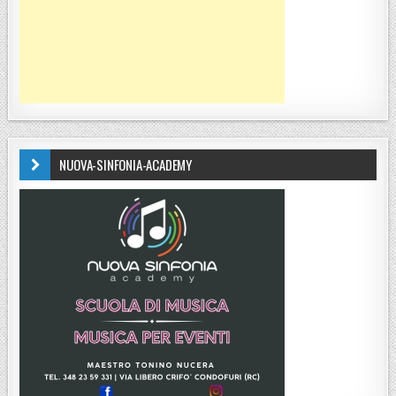
NUOVA-SINFONIA-ACADEMY