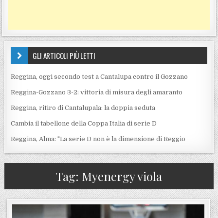
GLI ARTICOLI PIÙ LETTI
Reggina, oggi secondo test a Cantalupa contro il Gozzano
Reggina-Gozzano 3-2: vittoria di misura degli amaranto
Reggina, ritiro di Cantalupala: la doppia seduta
Cambia il tabellone della Coppa Italia di serie D
Reggina, Alma: "La serie D non è la dimensione di Reggio
Tag:
Myenergy viola