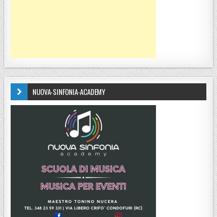
NUOVA-SINFONIA-ACADEMY