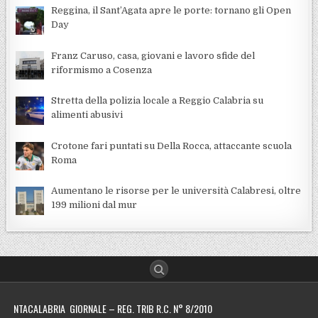
Reggina, il Sant’Agata apre le porte: tornano gli Open
Day
Franz Caruso, casa, giovani e lavoro sfide del
riformismo a Cosenza
Stretta della polizia locale a Reggio Calabria su
alimenti abusivi
Crotone fari puntati su Della Rocca, attaccante scuola
Roma
Aumentano le risorse per le università Calabresi, oltre
199 milioni dal mur
NTACALABRIA GIORNALE – REG. TRIB R.C. N° 8/2010