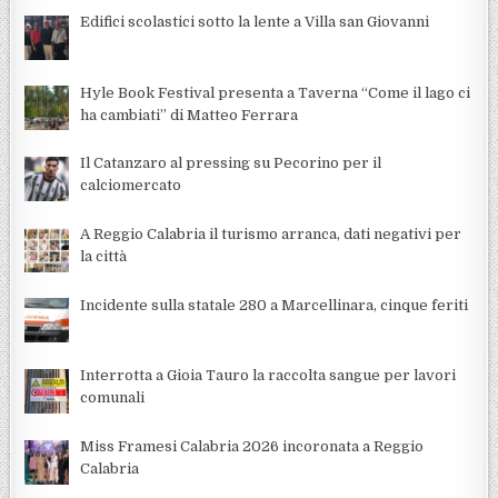
Edifici scolastici sotto la lente a Villa san Giovanni
Hyle Book Festival presenta a Taverna “Come il lago ci
ha cambiati” di Matteo Ferrara
Il Catanzaro al pressing su Pecorino per il
calciomercato
A Reggio Calabria il turismo arranca, dati negativi per
la città
Incidente sulla statale 280 a Marcellinara, cinque feriti
Interrotta a Gioia Tauro la raccolta sangue per lavori
comunali
Miss Framesi Calabria 2026 incoronata a Reggio
Calabria