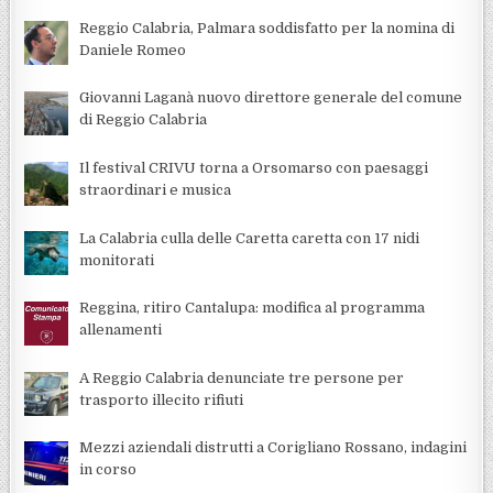
Reggio Calabria, Palmara soddisfatto per la nomina di
Daniele Romeo
Giovanni Laganà nuovo direttore generale del comune
di Reggio Calabria
Il festival CRIVU torna a Orsomarso con paesaggi
straordinari e musica
La Calabria culla delle Caretta caretta con 17 nidi
monitorati
Reggina, ritiro Cantalupa: modifica al programma
allenamenti
A Reggio Calabria denunciate tre persone per
trasporto illecito rifiuti
Mezzi aziendali distrutti a Corigliano Rossano, indagini
in corso