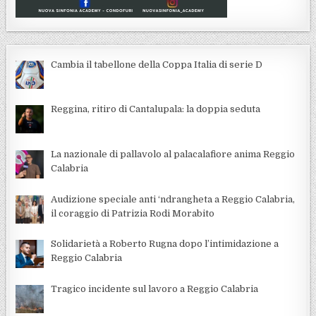
Cambia il tabellone della Coppa Italia di serie D
Reggina, ritiro di Cantalupala: la doppia seduta
La nazionale di pallavolo al palacalafiore anima Reggio
Calabria
Audizione speciale anti ‘ndrangheta a Reggio Calabria,
il coraggio di Patrizia Rodi Morabito
Solidarietà a Roberto Rugna dopo l’intimidazione a
Reggio Calabria
Tragico incidente sul lavoro a Reggio Calabria