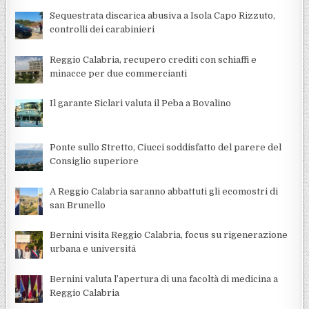
Sequestrata discarica abusiva a Isola Capo Rizzuto,
controlli dei carabinieri
Reggio Calabria, recupero crediti con schiaffi e
minacce per due commercianti
Il garante Siclari valuta il Peba a Bovalino
Ponte sullo Stretto, Ciucci soddisfatto del parere del
Consiglio superiore
A Reggio Calabria saranno abbattuti gli ecomostri di
san Brunello
Bernini visita Reggio Calabria, focus su rigenerazione
urbana e universitá
Bernini valuta l’apertura di una facoltà di medicina a
Reggio Calabria