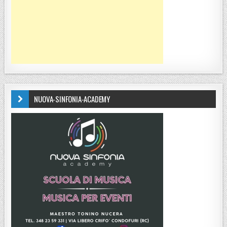
NUOVA-SINFONIA-ACADEMY