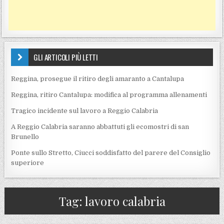
GLI ARTICOLI PIÙ LETTI
Reggina, prosegue il ritiro degli amaranto a Cantalupa
Reggina, ritiro Cantalupa: modifica al programma allenamenti
Tragico incidente sul lavoro a Reggio Calabria
A Reggio Calabria saranno abbattuti gli ecomostri di san
Brunello
Ponte sullo Stretto, Ciucci soddisfatto del parere del Consiglio
superiore
Tag:
lavoro calabria