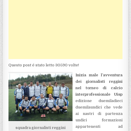
Questo post é stato letto 30590 volte!
Inizia male l’avventura
dei giornalisti reggini
nel torneo di calcio
interprofessionale Uisp
edizione duemiladieci
duemilaundici che vede
ai nastri di partenza
undici formazioni
appartenenti ad
squadra giornalisti reggini