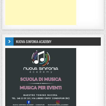
NUOVA-SINFONIA-ACADEMY