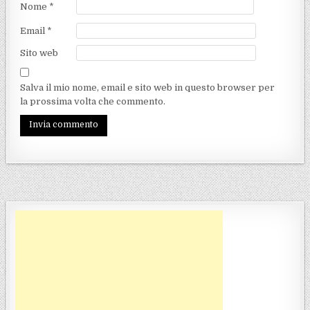
Nome
*
Email
*
Sito web
Salva il mio nome, email e sito web in questo browser per
la prossima volta che commento.