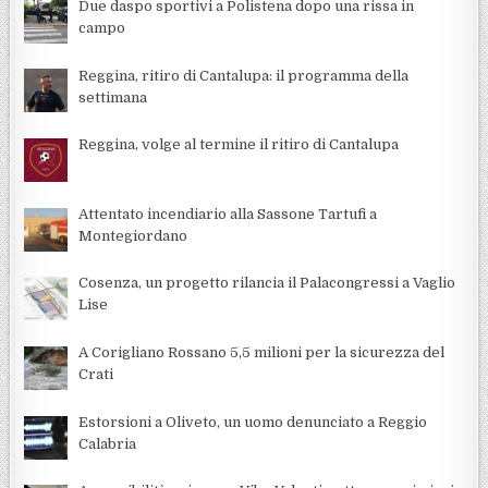
Due daspo sportivi a Polistena dopo una rissa in
campo
Reggina, ritiro di Cantalupa: il programma della
settimana
Reggina, volge al termine il ritiro di Cantalupa
Attentato incendiario alla Sassone Tartufi a
Montegiordano
Cosenza, un progetto rilancia il Palacongressi a Vaglio
Lise
A Corigliano Rossano 5,5 milioni per la sicurezza del
Crati
Estorsioni a Oliveto, un uomo denunciato a Reggio
Calabria