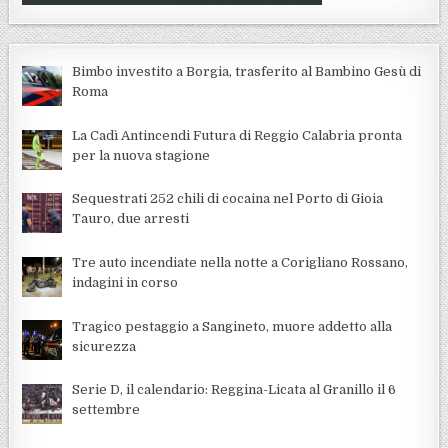
Bimbo investito a Borgia, trasferito al Bambino Gesù di
Roma
La Cadì Antincendi Futura di Reggio Calabria pronta
per la nuova stagione
Sequestrati 252 chili di cocaina nel Porto di Gioia
Tauro, due arresti
Tre auto incendiate nella notte a Corigliano Rossano,
indagini in corso
Tragico pestaggio a Sangineto, muore addetto alla
sicurezza
Serie D, il calendario: Reggina-Licata al Granillo il 6
settembre